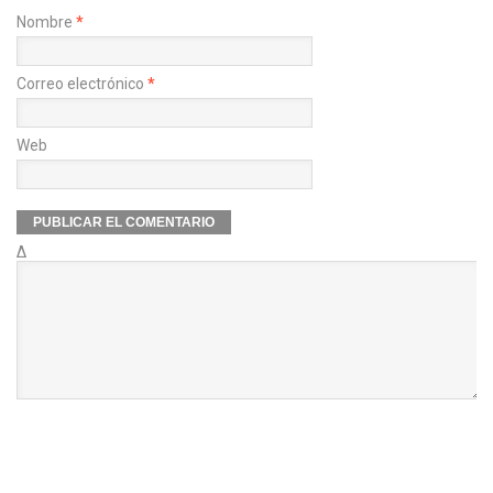
Nombre
*
Correo electrónico
*
Web
Δ