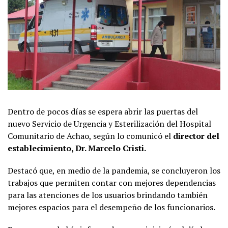
Dentro de pocos días se espera abrir las puertas del
nuevo Servicio de Urgencia y Esterilización del Hospital
Comunitario de Achao, según lo comunicó el
director del
establecimiento, Dr. Marcelo Cristi.
Destacó que, en medio de la pandemia, se concluyeron los
trabajos que permiten contar con mejores dependencias
para las atenciones de los usuarios brindando también
mejores espacios para el desempeño de los funcionarios.