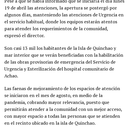
Pese a que se había informado que se iniciaría el día lunes
19 de abril las atenciones, la apertura se postergó por
algunos días, manteniendo las atenciones de Urgencia en
el servicio habitual, donde los equipos estarán atentos
para atender los requerimientos de la comunidad,
expresó el director.
Son casi 13 mil los habitantes de la Isla de Quinchao y
mar interior que se verán beneficiadas con la habilitación
de las obras provisorias de emergencia del Servicio de
Urgencia y Esterilización del hospital comunitario de
Achao.
Las faenas de mejoramiento de los espacios de atención
se iniciaron en el mes de agosto, en medio de la
pandemia, cobrando mayor relevancia, puesto que
permitirán atender a la comunidad con un mejor acceso,
con mayor espacio a todas las personas que se atienden
en el recinto ubicado en la isla de Quinchao.