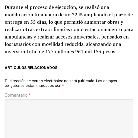
Durante el proceso de ejecución, se realizó una
modificación financiera de un 22 % ampliando el plazo de
entrega en 55 días, lo que permitió aumentar obras y
realizar otras extraordinarias como estacionamiento para
ambulancias y realizar accesos universales, pensados en
los usuarios con movilidad reducida, alcanzando una
inversión total de 177 millones 961 mil 153 pesos.
ARTÍCULOS RELACIONADOS:
Tu dirección de correo electrónico no será publicada.
Los campos
obligatorios están marcados con
*
Comentario
*