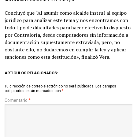
Concluyó que “Al asumir como alcalde instruí al equipo
jurídico para analizar este tema y nos encontramos con
todo tipo de dificultades para hacer efectivo lo dispuesto
por Contraloría, desde computadores sin información a
documentación supuestamente extraviada, pero, no
obstante ello, no dudaremos en cumplir la ley y aplicar
sanciones como esta destitución», finalizó Vera.
ARTÍCULOS RELACIONADOS:
Tu dirección de correo electrónico no será publicada.
Los campos
obligatorios están marcados con
*
Comentario
*