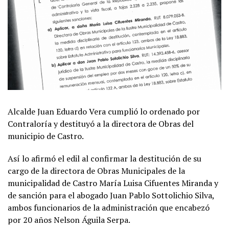
Alcalde Juan Eduardo Vera cumplió lo ordenado por
Contraloría y destituyó a la directora de Obras del
municipio de Castro.
Así lo afirmó el edil al confirmar la destitución de su
cargo de la directora de Obras Municipales de la
municipalidad de Castro María Luisa Cifuentes Miranda y
de sanción para el abogado Juan Pablo Sottolichio Silva,
ambos funcionarios de la administración que encabezó
por 20 años Nelson Águila Serpa.