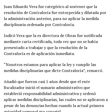
Juan Eduardo Vera fue categórico al sostener que la
resolución de Contraloría fue entorpecida y dilatada por
la administración anterior, para no aplicar la medida
disciplinaria ordenada por Contraloría.
Indicó Vera que la ex directora de Obras fue notificada
mediante carta certificada, toda vez que no se había
presentado a trabajar y que la resolución de la
Contraloría es de aplicación inmediata.
“Nosotros estamos para aplicar la ley y cumplir las
medidas disciplinarias que dicte Contraloría”, remarcó.
Añadió que fueron casi 5 años desde que el ente
fiscalizador inició el sumario administrativo que
estableció responsabilidad administrativa y ordenó
aplicar medidas disciplinarias, las cuales no se aplicaron a
pesar de las denuncias hechas cuando la actual primera
autoridad comunal era concejal.