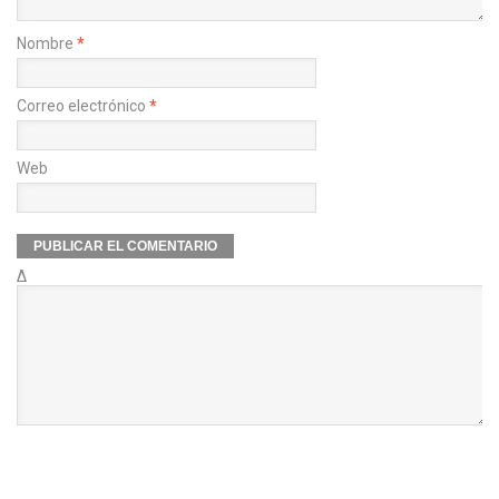
Nombre
*
Correo electrónico
*
Web
Δ