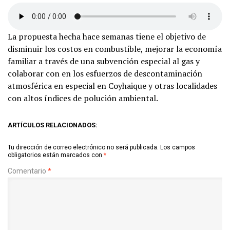
La propuesta hecha hace semanas tiene el objetivo de
disminuir los costos en combustible, mejorar la economía
familiar a través de una subvención especial al gas y
colaborar con en los esfuerzos de descontaminación
atmosférica en especial en Coyhaique y otras localidades
con altos índices de polución ambiental.
ARTÍCULOS RELACIONADOS:
Tu dirección de correo electrónico no será publicada.
Los campos
obligatorios están marcados con
*
Comentario
*