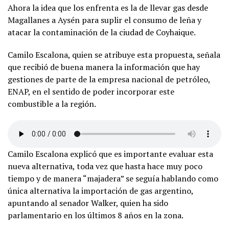
Ahora la idea que los enfrenta es la de llevar gas desde
Magallanes a Aysén para suplir el consumo de leña y
atacar la contaminación de la ciudad de Coyhaique.
Camilo Escalona, quien se atribuye esta propuesta, señala
que recibió de buena manera la información que hay
gestiones de parte de la empresa nacional de petróleo,
ENAP, en el sentido de poder incorporar este
combustible a la región.
Camilo Escalona explicó que es importante evaluar esta
nueva alternativa, toda vez que hasta hace muy poco
tiempo y de manera “majadera” se seguía hablando como
única alternativa la importación de gas argentino,
apuntando al senador Walker, quien ha sido
parlamentario en los últimos 8 años en la zona.