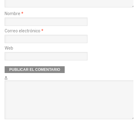
Nombre
*
Correo electrónico
*
Web
Δ