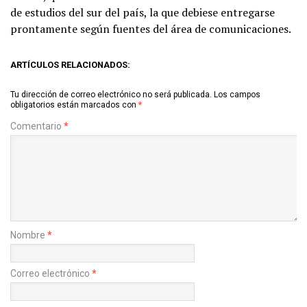
de estudios del sur del país, la que debiese entregarse
prontamente según fuentes del área de comunicaciones.
ARTÍCULOS RELACIONADOS:
Tu dirección de correo electrónico no será publicada.
Los campos
obligatorios están marcados con
*
Comentario
*
Nombre
*
Correo electrónico
*