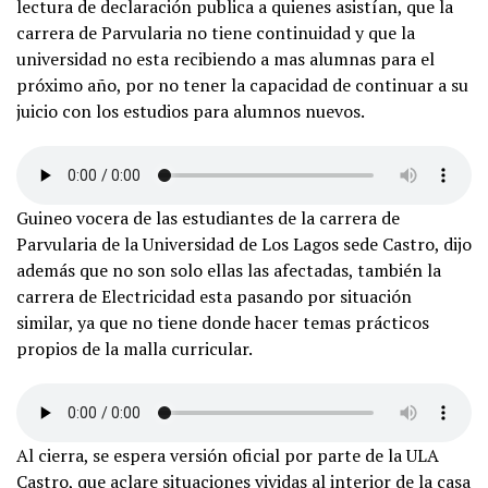
lectura de declaración publica a quienes asistían, que la
carrera de Parvularia no tiene continuidad y que la
universidad no esta recibiendo a mas alumnas para el
próximo año, por no tener la capacidad de continuar a su
juicio con los estudios para alumnos nuevos.
Guineo vocera de las estudiantes de la carrera de
Parvularia de la Universidad de Los Lagos sede Castro, dijo
además que no son solo ellas las afectadas, también la
carrera de Electricidad esta pasando por situación
similar, ya que no tiene donde hacer temas prácticos
propios de la malla curricular.
Al cierra, se espera versión oficial por parte de la ULA
Castro, que aclare situaciones vividas al interior de la casa