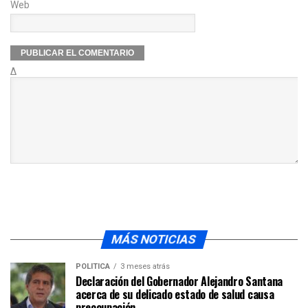
Web
Δ
MÁS NOTICIAS
POLÍTICA
3 meses atrás
Declaración del Gobernador Alejandro Santana
acerca de su delicado estado de salud causa
preocupación