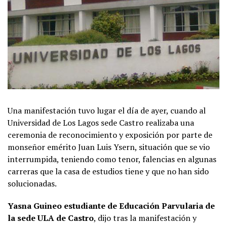
Una manifestación tuvo lugar el día de ayer, cuando al
Universidad de Los Lagos sede Castro realizaba una
ceremonia de reconocimiento y exposición por parte de
monseñor emérito Juan Luis Ysern, situación que se vio
interrumpida, teniendo como tenor, falencias en algunas
carreras que la casa de estudios tiene y que no han sido
solucionadas.
Yasna Guineo estudiante de Educación Parvularia de
la sede ULA de Castro
, dijo tras la manifestación y