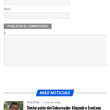
Web
Δ
MÁS NOTICIAS
POLÍTICA
2 meses atrás
Declaración del Gobernador Alejandro Santana