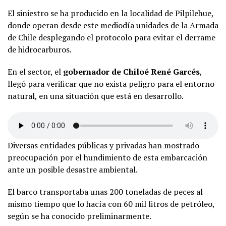
El siniestro se ha producido en la localidad de Pilpilehue,
donde operan desde este mediodía unidades de la Armada
de Chile desplegando el protocolo para evitar el derrame
de hidrocarburos.
En el sector, el
gobernador de Chiloé René Garcés
,
llegó para verificar que no exista peligro para el entorno
natural, en una situación que está en desarrollo.
Diversas entidades públicas y privadas han mostrado
preocupación por el hundimiento de esta embarcación
ante un posible desastre ambiental.
El barco transportaba unas 200 toneladas de peces al
mismo tiempo que lo hacía con 60 mil litros de petróleo,
según se ha conocido preliminarmente.