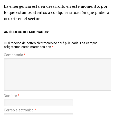
La emergencia está en desarrollo en este momento, por
lo que estamos atentos a cualquier situación que pudiera
ocurrir en el sector.
ARTÍCULOS RELACIONADOS:
Tu dirección de correo electrónico no será publicada.
Los campos
obligatorios están marcados con
*
Comentario
*
Nombre
*
Correo electrónico
*