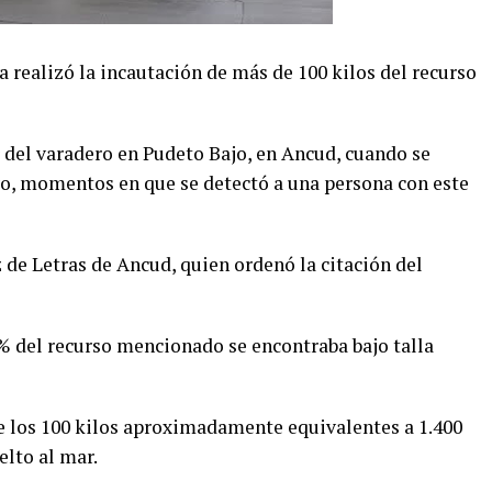
realizó la incautación de más de 100 kilos del recurso
r del varadero en Pudeto Bajo, en Ancud, cuando se
ivo, momentos en que se detectó a una persona con este
 de Letras de Ancud, quien ordenó la citación del
0% del recurso mencionado se encontraba bajo talla
de los 100 kilos aproximadamente equivalentes a 1.400
elto al mar.