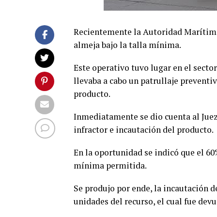
Recientemente la Autoridad Marítima 
almeja bajo la talla mínima.
Este operativo tuvo lugar en el secto
llevaba a cabo un patrullaje prevent
producto.
Inmediatamente se dio cuenta al Juez
infractor e incautación del producto.
En la oportunidad se indicó que el 6
mínima permitida.
Se produjo por ende, la incautación 
unidades del recurso, el cual fue devu