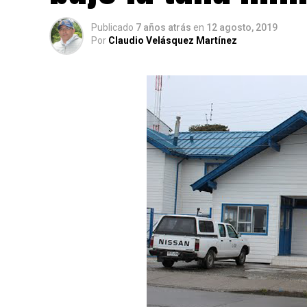
Publicado
7 años atrás
en
12 agosto, 2019
Por
Claudio Velásquez Martínez