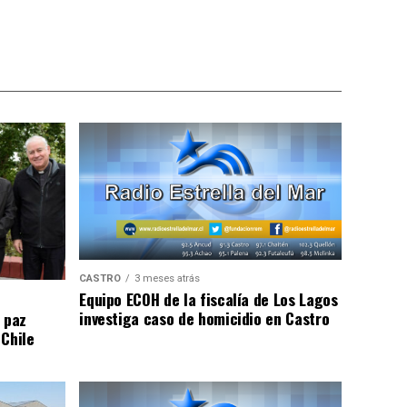
CASTRO
3 meses atrás
Equipo ECOH de la fiscalía de Los Lagos
investiga caso de homicidio en Castro
 paz
 Chile