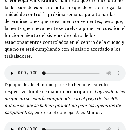
El
concejal Alex Muñoz
manifestó que el concejo tomó
la decisión de esperar el informe que deberá entregar la
unidad de control la próxima semana, para tomar las
determinaciones que se estimen convenientes, pero que,
lamenta que nuevamente se vuelva a poner en cuestión el
funcionamiento del sistema de cobro de los
estacionamientos controlados en el centro de la ciudad y
que no se esté cumpliendo con el salario acordado a los
trabajadores.
Dijo que desde el municipio se ha hecho el cálculo
respectivo donde de manera preocupante,
hay evidencias
de que no se estaría cumpliendo con el pago de los 400
mil pesos que se habían prometido para los operarios de
parquímetros
, expresó el concejal Alex Muñoz.