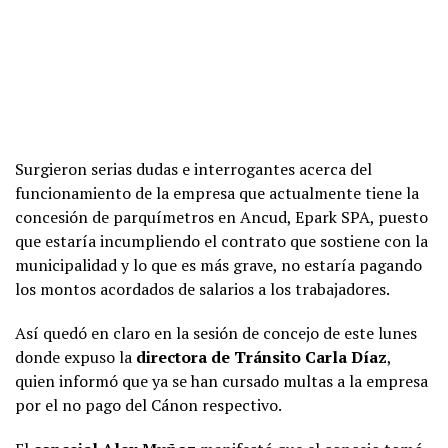
Surgieron serias dudas e interrogantes acerca del
funcionamiento de la empresa que actualmente tiene la
concesión de parquímetros en Ancud, Epark SPA, puesto
que estaría incumpliendo el contrato que sostiene con la
municipalidad y lo que es más grave, no estaría pagando
los montos acordados de salarios a los trabajadores.
Así quedó en claro en la sesión de concejo de este lunes
donde expuso la
directora de Tránsito Carla Díaz
,
quien informó que ya se han cursado multas a la empresa
por el no pago del Cánon respectivo.