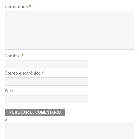
Comentario
*
Nombre
*
Correo electrónico
*
Web
Δ