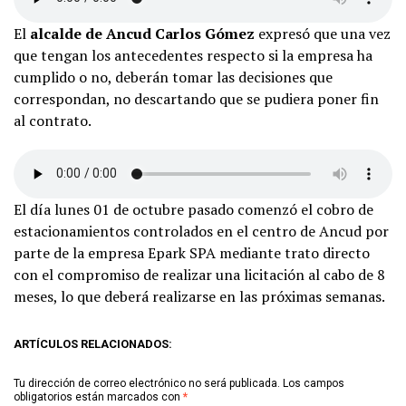
El
alcalde de Ancud Carlos Gómez
expresó que una vez
que tengan los antecedentes respecto si la empresa ha
cumplido o no, deberán tomar las decisiones que
correspondan, no descartando que se pudiera poner fin
al contrato.
El día lunes 01 de octubre pasado comenzó el cobro de
estacionamientos controlados en el centro de Ancud por
parte de la empresa Epark SPA mediante trato directo
con el compromiso de realizar una licitación al cabo de 8
meses, lo que deberá realizarse en las próximas semanas.
ARTÍCULOS RELACIONADOS:
Tu dirección de correo electrónico no será publicada.
Los campos
obligatorios están marcados con
*