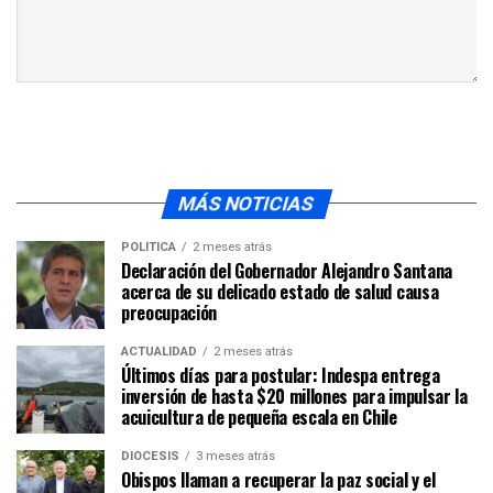
MÁS NOTICIAS
POLÍTICA
2 meses atrás
Declaración del Gobernador Alejandro Santana
acerca de su delicado estado de salud causa
preocupación
ACTUALIDAD
2 meses atrás
Últimos días para postular: Indespa entrega
inversión de hasta $20 millones para impulsar la
acuicultura de pequeña escala en Chile
DIÓCESIS
3 meses atrás
Obispos llaman a recuperar la paz social y el