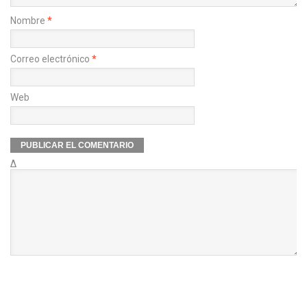
Nombre
*
Correo electrónico
*
Web
Δ