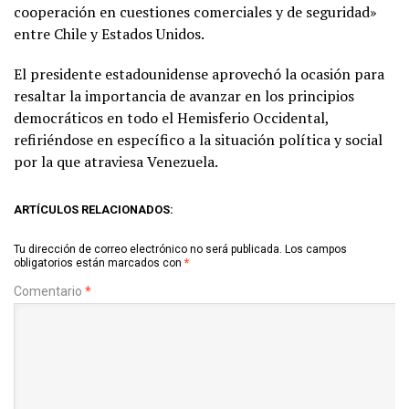
cooperación en cuestiones comerciales y de seguridad»
entre Chile y Estados Unidos.
El presidente estadounidense aprovechó la ocasión para
resaltar la importancia de avanzar en los principios
democráticos en todo el Hemisferio Occidental,
refiriéndose en específico a la situación política y social
por la que atraviesa Venezuela.
ARTÍCULOS RELACIONADOS:
Tu dirección de correo electrónico no será publicada.
Los campos
obligatorios están marcados con
*
Comentario
*