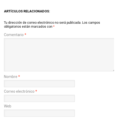
ARTÍCULOS RELACIONADOS:
Tu dirección de correo electrónico no será publicada.
Los campos
obligatorios están marcados con
*
Comentario
*
Nombre
*
Correo electrónico
*
Web