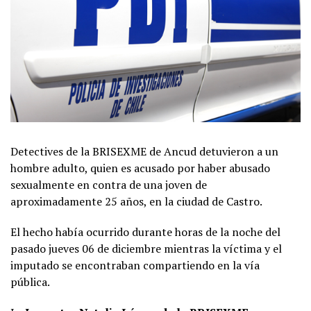
Detectives de la BRISEXME de Ancud detuvieron a un
hombre adulto, quien es acusado por haber abusado
sexualmente en contra de una joven de
aproximadamente 25 años, en la ciudad de Castro.
El hecho había ocurrido durante horas de la noche del
pasado jueves 06 de diciembre mientras la víctima y el
imputado se encontraban compartiendo en la vía
pública.