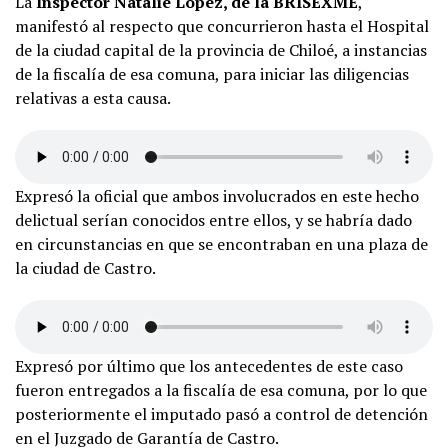
La
Inspector Natalie López, de la BRISEXME
,
manifestó al respecto que concurrieron hasta el Hospital
de la ciudad capital de la provincia de Chiloé, a instancias
de la fiscalía de esa comuna, para iniciar las diligencias
relativas a esta causa.
Expresó la oficial que ambos involucrados en este hecho
delictual serían conocidos entre ellos, y se habría dado
en circunstancias en que se encontraban en una plaza de
la ciudad de Castro.
Expresó por último que los antecedentes de este caso
fueron entregados a la fiscalía de esa comuna, por lo que
posteriormente el imputado pasó a control de detención
en el Juzgado de Garantía de Castro.