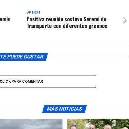
UP NEXT
remio
Positiva reunión sostuvo Seremi de
Transporte con diferentes gremios
TE PUEDE GUSTAR
CLICK PARA COMENTAR
MÁS NOTICIAS