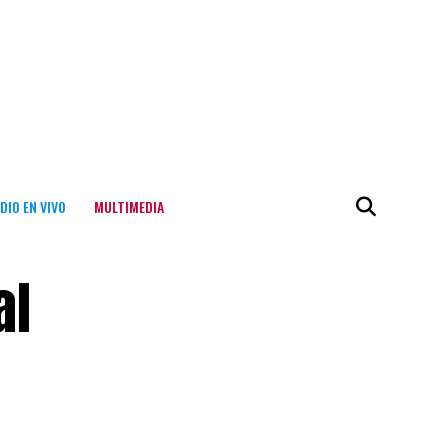
DIO EN VIVO
MULTIMEDIA
al