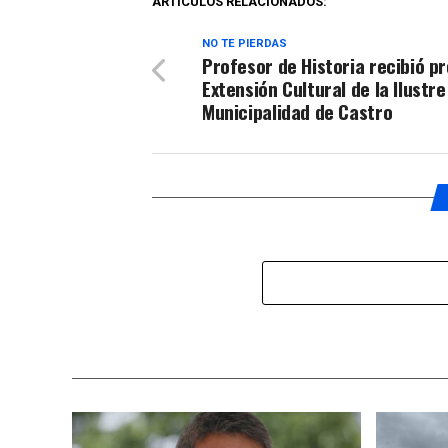
ARTÍCULOS RELACIONADOS:
NO TE PIERDAS
Profesor de Historia recibió p
Extensión Cultural de la Ilustre
Municipalidad de Castro