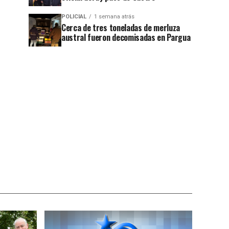
POLICIAL
1 semana atrás
Cerca de tres toneladas de merluza
austral fueron decomisadas en Pargua