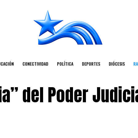
UCACIÓN
CONECTIVIDAD
POLÍTICA
DEPORTES
DIÓCESIS
RA
ia” del Poder Judici