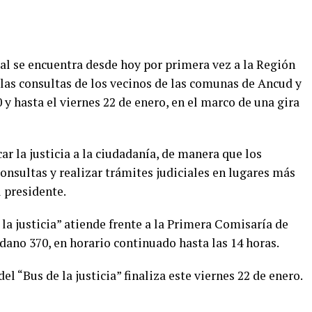
cial se encuentra desde hoy por primera vez a la Región
 las consultas de los vecinos de las comunas de Ancud y
y hasta el viernes 22 de enero, en el marco de una gira
car la justicia a la ciudadanía, de manera que los
onsultas y realizar trámites judiciales en lugares más
l presidente.
 la justicia” atiende frente a la Primera Comisaría de
dano 370, en horario continuado hasta las 14 horas.
el “Bus de la justicia” finaliza este viernes 22 de enero.