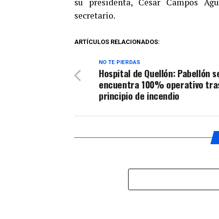
su presidenta, César Campos Águ
secretario.
ARTÍCULOS RELACIONADOS:
NO TE PIERDAS
Hospital de Quellón: Pabellón s
encuentra 100% operativo tra
principio de incendio