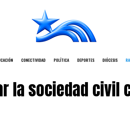
UCACIÓN
CONECTIVIDAD
POLÍTICA
DEPORTES
DIÓCESIS
RA
r la sociedad civil 