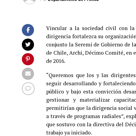
Vincular a la sociedad civil con l
dirigencia fortalezca su organización
conjunto la Seremi de Gobierno de la
de Chile, Archi, Décimo Comité, en e
de 2016.
“Queremos que los y las dirigentes 
seguir desarrollando y fortaleciendo
público y bajo esta convicción desar
gestionar y materializar capacita
permitirían que la dirigencia social 
a través de programas radiales”, exp
que sostuvo con la directiva del Déc
trabajo ya iniciado.