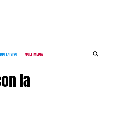
DIO EN VIVO
MULTIMEDIA
con la