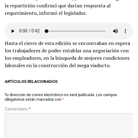
la repartición confirmó que darían respuesta al
requerimiento, informó el legislador.
Hasta el cierre de esta edición se encontraban en espera
los trabajadores de poder entablar una negociación con
los empleadores, en la búsqueda de mejores condiciones
laborales en la construcción del mega viaducto.
ARTÍCULOS RELACIONADOS:
Tu dirección de correo electrónico no será publicada.
Los campos
obligatorios están marcados con
*
Comentario
*