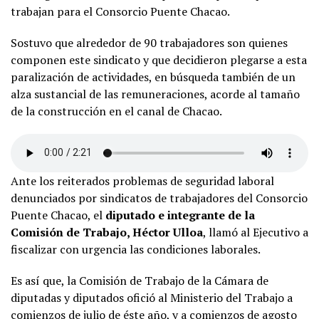
trabajan para el Consorcio Puente Chacao.
Sostuvo que alrededor de 90 trabajadores son quienes
componen este sindicato y que decidieron plegarse a esta
paralización de actividades, en búsqueda también de un
alza sustancial de las remuneraciones, acorde al tamaño
de la construcción en el canal de Chacao.
Ante los reiterados problemas de seguridad laboral
denunciados por sindicatos de trabajadores del Consorcio
Puente Chacao, el
diputado e integrante de la
Comisión de Trabajo, Héctor Ulloa
, llamó al Ejecutivo a
fiscalizar con urgencia las condiciones laborales.
Es así que, la Comisión de Trabajo de la Cámara de
diputadas y diputados ofició al Ministerio del Trabajo a
comienzos de julio de éste año, y a comienzos de agosto