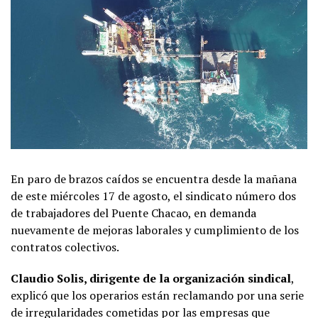
En paro de brazos caídos se encuentra desde la mañana
de este miércoles 17 de agosto, el sindicato número dos
de trabajadores del Puente Chacao, en demanda
nuevamente de mejoras laborales y cumplimiento de los
contratos colectivos.
Claudio Solis, dirigente de la organización sindical
,
explicó que los operarios están reclamando por una serie
de irregularidades cometidas por las empresas que