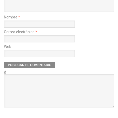
Nombre
*
Correo electrónico
*
Web
Δ