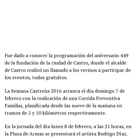
Fue dado a conocer la programación del aniversario 449
de la fundación de la ciudad de Castro, donde el alcalde
de Castro realizó un llamado a los vecinos a participar de
los eventos, todos gratuitos.
La Semana Castreña 2016 arranca el día domingo 7 de
febrero con la realización de una Corrida Preventiva
Familiar, planificada desde las nueve de la mañana en
tramos de 5 y 10 kilómetros respectivamente.
En la jornada del día lunes 8 de febrero, a las 21 horas, en
la Plaza de Armas se presentará el artista Rodrigo Díaz.