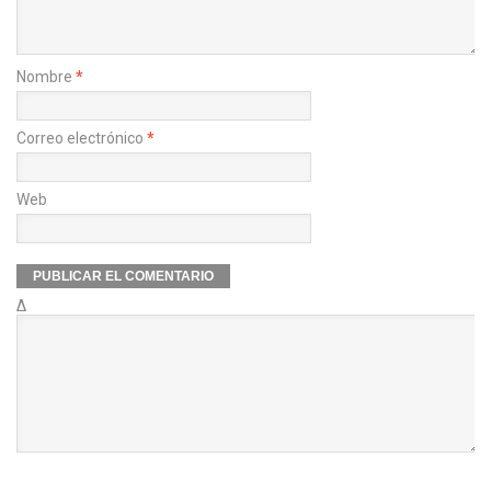
Nombre
*
Correo electrónico
*
Web
Δ