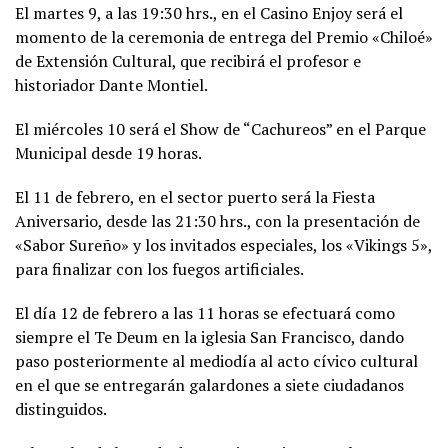
El martes 9, a las 19:30 hrs., en el Casino Enjoy será el
momento de la ceremonia de entrega del Premio «Chiloé»
de Extensión Cultural, que recibirá el profesor e
historiador Dante Montiel.
El miércoles 10 será el Show de “Cachureos” en el Parque
Municipal desde 19 horas.
El 11 de febrero, en el sector puerto será la Fiesta
Aniversario, desde las 21:30 hrs., con la presentación de
«Sabor Sureño» y los invitados especiales, los «Vikings 5»,
para finalizar con los fuegos artificiales.
El día 12 de febrero a las 11 horas se efectuará como
siempre el Te Deum en la iglesia San Francisco, dando
paso posteriormente al mediodía al acto cívico cultural
en el que se entregarán galardones a siete ciudadanos
distinguidos.