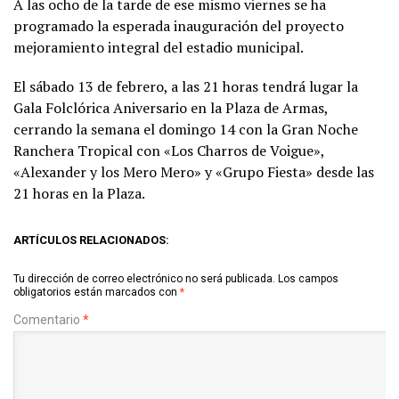
A las ocho de la tarde de ese mismo viernes se ha
programado la esperada inauguración del proyecto
mejoramiento integral del estadio municipal.
El sábado 13 de febrero, a las 21 horas tendrá lugar la
Gala Folclórica Aniversario en la Plaza de Armas,
cerrando la semana el domingo 14 con la Gran Noche
Ranchera Tropical con «Los Charros de Voigue»,
«Alexander y los Mero Mero» y «Grupo Fiesta» desde las
21 horas en la Plaza.
ARTÍCULOS RELACIONADOS:
Tu dirección de correo electrónico no será publicada.
Los campos
obligatorios están marcados con
*
Comentario
*