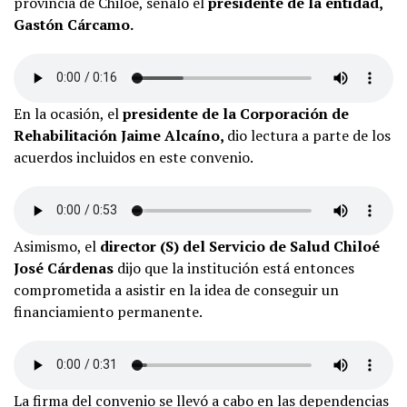
provincia de Chiloé, señaló el
presidente de la entidad,
Gastón Cárcamo.
En la ocasión, el
presidente de la Corporación de
Rehabilitación Jaime Alcaíno,
dio lectura a parte de los
acuerdos incluidos en este convenio.
Asimismo, el
director (S) del Servicio de Salud Chiloé
José Cárdenas
dijo que la institución está entonces
comprometida a asistir en la idea de conseguir un
financiamiento permanente.
La firma del convenio se llevó a cabo en las dependencias