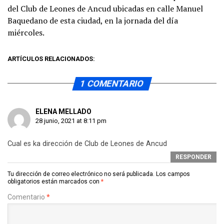
del Club de Leones de Ancud ubicadas en calle Manuel
Baquedano de esta ciudad, en la jornada del día
miércoles.
ARTÍCULOS RELACIONADOS:
1 COMENTARIO
ELENA MELLADO
28 junio, 2021 at 8:11 pm
Cual es ka dirección de Club de Leones de Ancud
RESPONDER
Tu dirección de correo electrónico no será publicada.
Los campos
obligatorios están marcados con
*
Comentario
*