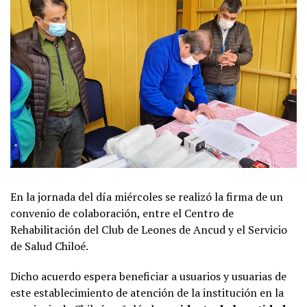
En la jornada del día miércoles se realizó la firma de un
convenio de colaboración, entre el Centro de
Rehabilitación del Club de Leones de Ancud y el Servicio
de Salud Chiloé.
Dicho acuerdo espera beneficiar a usuarios y usuarias de
este establecimiento de atención de la institución en la