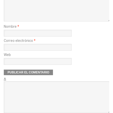
Nombre
*
Correo electrónico
*
Web
Δ