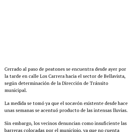
Cerrado al paso de peatones se encuentra desde ayer por
la tarde en calle Los Carrera hacia el sector de Bellavista,
según determinación de la Dirección de Tránsito
municipal.
La medida se tomó ya que el socavón existente desde hace
unas semanas se acentuó producto de las intensas lluvias.
Sin embargo, los vecinos denuncian como insuficiente las
barreras colocadas por el municipio, ya que no cuenta