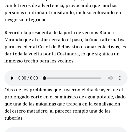
con letreros de advertencia, provocando que muchas
personas continúan transitando, incluso colocando en
riesgo su integridad.
Recordó la presidenta de la junta de vecinos Blanca
Miranda que al estar cerrado el paso, la única alternativa
para acceder al Cecof de Bellavista o tomar colectivos, es
dar toda la vuelta por la Costanera, lo que significa un
inmenso trecho para los vecinos.
Otro de los problemas que tuvieron el día de ayer fue el
prolongado corte en el suministro de agua potable, dado
que una de las máquinas que trabaja en la canalización
del estero matadero, al parecer rompió una de las
tuberías.