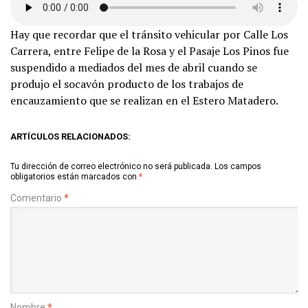
Hay que recordar que el tránsito vehicular por Calle Los
Carrera, entre Felipe de la Rosa y el Pasaje Los Pinos fue
suspendido a mediados del mes de abril cuando se
produjo el socavón producto de los trabajos de
encauzamiento que se realizan en el Estero Matadero.
ARTÍCULOS RELACIONADOS:
Tu dirección de correo electrónico no será publicada.
Los campos
obligatorios están marcados con
*
Comentario
*
Nombre
*