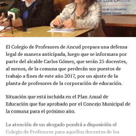
El Colegio de Profesores de Ancud prepara una defensa
legal de manera anticipada, luego que se informara por
parte del alcalde Carlos Gómez, que serán 25 docentes,
al menos, de la comuna que perderán sus puestos de
trabajo a fines de este año 2017, por un ajuste de la
planta de profesores de la corporación de educación.
Situación que está incluida en el Plan Anual de
Educación que fue aprobado por el Concejo Municipal de
la comuna para el próximo año.
La atención de un abogado pondrá a disposición el
Colegio de Profesores para aquellos docentes de los