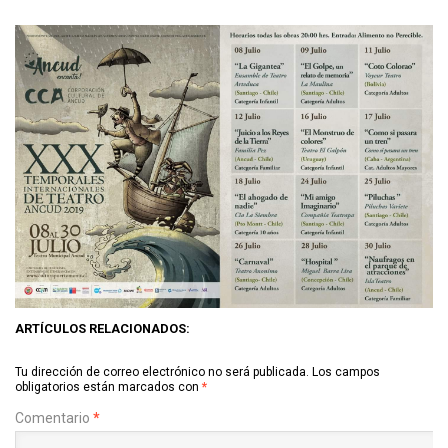
ARTÍCULOS RELACIONADOS:
Tu dirección de correo electrónico no será publicada.
Los campos
obligatorios están marcados con
*
Comentario
*