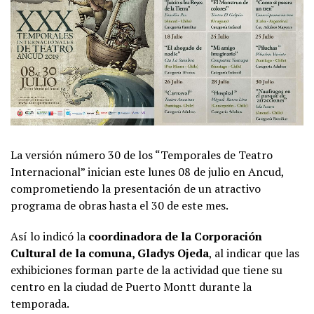
La versión número 30 de los “Temporales de Teatro
Internacional” inician este lunes 08 de julio en Ancud,
comprometiendo la presentación de un atractivo
programa de obras hasta el 30 de este mes.
Así lo indicó la
coordinadora de la Corporación
Cultural de la comuna, Gladys Ojeda
, al indicar que las
exhibiciones forman parte de la actividad que tiene su
centro en la ciudad de Puerto Montt durante la
temporada.