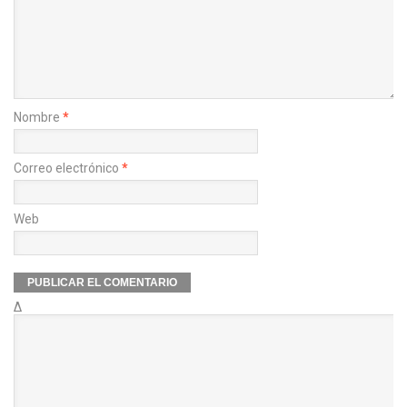
Nombre
*
Correo electrónico
*
Web
Δ