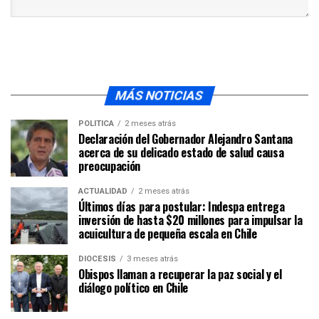
MÁS NOTICIAS
POLÍTICA
2 meses atrás
Declaración del Gobernador Alejandro Santana
acerca de su delicado estado de salud causa
preocupación
ACTUALIDAD
2 meses atrás
Últimos días para postular: Indespa entrega
inversión de hasta $20 millones para impulsar la
acuicultura de pequeña escala en Chile
DIÓCESIS
3 meses atrás
Obispos llaman a recuperar la paz social y el
diálogo político en Chile