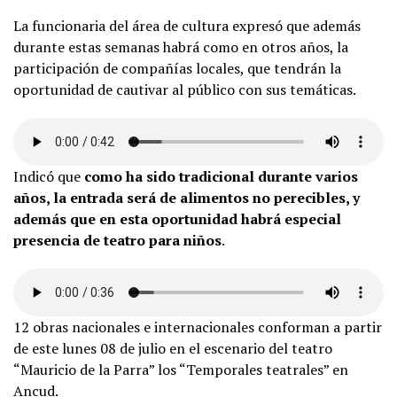
La funcionaria del área de cultura expresó que además
durante estas semanas habrá como en otros años, la
participación de compañías locales, que tendrán la
oportunidad de cautivar al público con sus temáticas.
Indicó que
como ha sido tradicional durante varios
años, la entrada será de alimentos no perecibles, y
además que en esta oportunidad habrá especial
presencia de teatro para niños
.
12 obras nacionales e internacionales conforman a partir
de este lunes 08 de julio en el escenario del teatro
“Mauricio de la Parra” los “Temporales teatrales” en
Ancud.