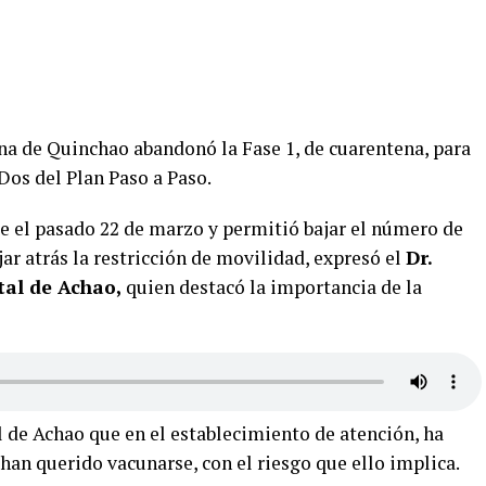
una de Quinchao abandonó la Fase 1, de cuarentena, para
 Dos del Plan Paso a Paso.
e el pasado 22 de marzo y permitió bajar el número de
jar atrás la restricción de movilidad, expresó el
Dr.
tal de Achao,
quien destacó la importancia de la
l de Achao que en el establecimiento de atención, ha
an querido vacunarse, con el riesgo que ello implica.