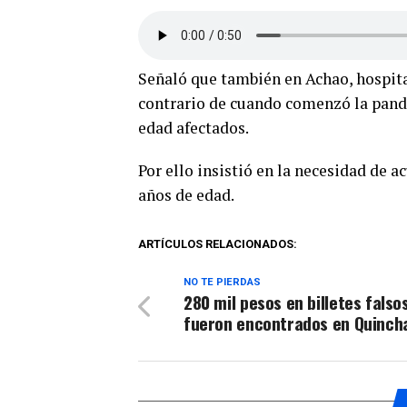
Señaló que también en Achao, hospita
contrario de cuando comenzó la pande
edad afectados.
Por ello insistió en la necesidad de 
años de edad.
ARTÍCULOS RELACIONADOS:
NO TE PIERDAS
280 mil pesos en billetes falso
fueron encontrados en Quinch