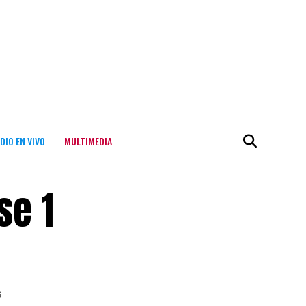
DIO EN VIVO
MULTIMEDIA
se 1
s