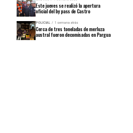
Este jueves se realizó la apertura
oficial del by pass de Castro
POLICIAL
1 semana atrás
Cerca de tres toneladas de merluza
austral fueron decomisadas en Pargua