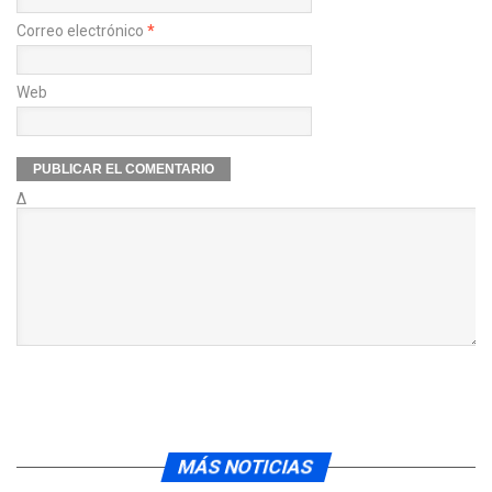
Correo electrónico
*
Web
Δ
MÁS NOTICIAS