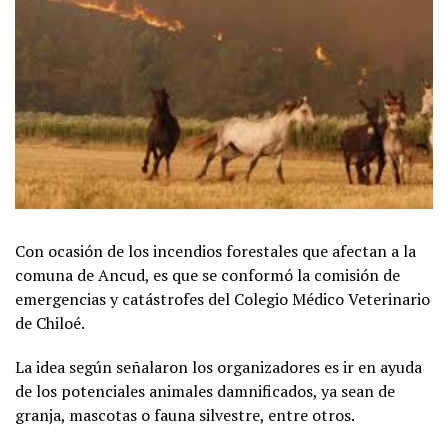
Con ocasión de los incendios forestales que afectan a la
comuna de Ancud, es que se conformó la comisión de
emergencias y catástrofes del Colegio Médico Veterinario
de Chiloé.
La idea según señalaron los organizadores es ir en ayuda
de los potenciales animales damnificados, ya sean de
granja, mascotas o fauna silvestre, entre otros.