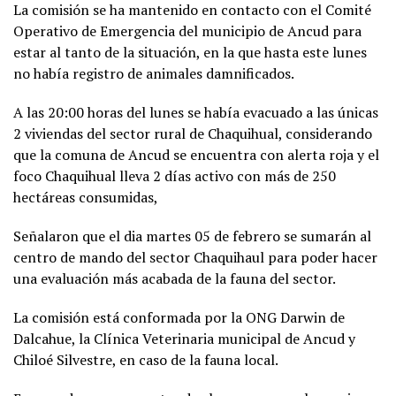
La comisión se ha mantenido en contacto con el Comité
Operativo de Emergencia del municipio de Ancud para
estar al tanto de la situación, en la que hasta este lunes
no había registro de animales damnificados.
A las 20:00 horas del lunes se había evacuado a las únicas
2 viviendas del sector rural de Chaquihual, considerando
que la comuna de Ancud se encuentra con alerta roja y el
foco Chaquihual lleva 2 días activo con más de 250
hectáreas consumidas,
Señalaron que el dia martes 05 de febrero se sumarán al
centro de mando del sector Chaquihaul para poder hacer
una evaluación más acabada de la fauna del sector.
La comisión está conformada por la ONG Darwin de
Dalcahue, la Clínica Veterinaria municipal de Ancud y
Chiloé Silvestre, en caso de la fauna local.