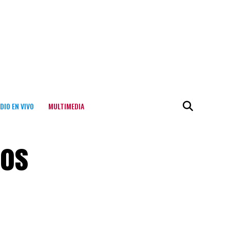
DIO EN VIVO
MULTIMEDIA
los