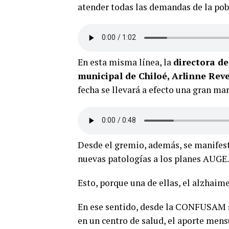
atender todas las demandas de la pob
En esta misma línea, la
directora de
municipal de Chiloé, Arlinne Rev
fecha se llevará a efecto una gran ma
Desde el gremio, además, se manifest
nuevas patologías a los planes AUGE.
Esto, porque una de ellas, el alzhaime
En ese sentido, desde la CONFUSAM s
en un centro de salud, el aporte mens