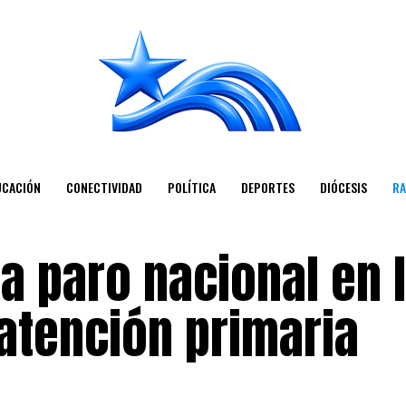
UCACIÓN
CONECTIVIDAD
POLÍTICA
DEPORTES
DIÓCESIS
RA
a paro nacional en 
atención primaria