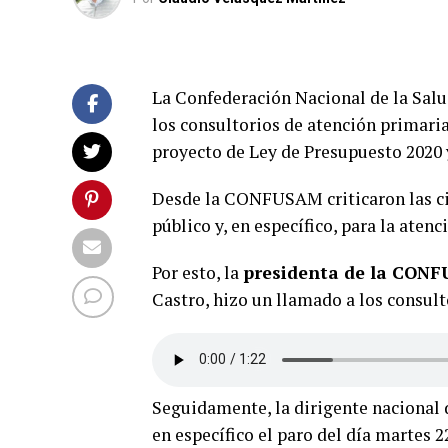
La Confederación Nacional de la Sal
los consultorios de atención primaria
proyecto de Ley de Presupuesto 2020 
Desde la CONFUSAM criticaron las cif
público y, en específico, para la aten
Por esto, la
presidenta de la CONF
Castro, hizo un llamado a los consulto
Seguidamente, la dirigente nacional d
en específico el paro del día martes 