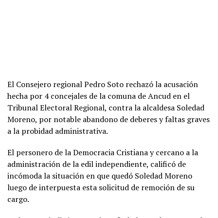
El Consejero regional Pedro Soto rechazó la acusación
hecha por 4 concejales de la comuna de Ancud en el
Tribunal Electoral Regional, contra la alcaldesa Soledad
Moreno, por notable abandono de deberes y faltas graves
a la probidad administrativa.
El personero de la Democracia Cristiana y cercano a la
administración de la edil independiente, calificó de
incómoda la situación en que quedó Soledad Moreno
luego de interpuesta esta solicitud de remoción de su
cargo.