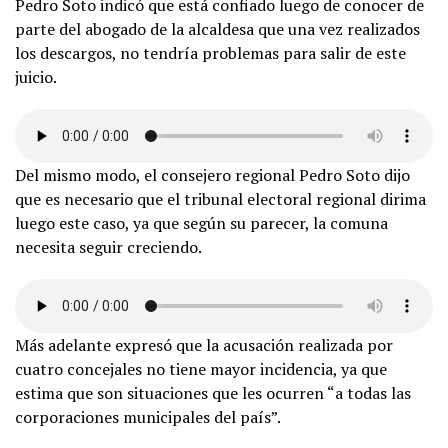
Pedro Soto indicó que está confiado luego de conocer de
parte del abogado de la alcaldesa que una vez realizados
los descargos, no tendría problemas para salir de este
juicio.
Del mismo modo, el consejero regional Pedro Soto dijo
que es necesario que el tribunal electoral regional dirima
luego este caso, ya que según su parecer, la comuna
necesita seguir creciendo.
Más adelante expresó que la acusación realizada por
cuatro concejales no tiene mayor incidencia, ya que
estima que son situaciones que les ocurren “a todas las
corporaciones municipales del país”.