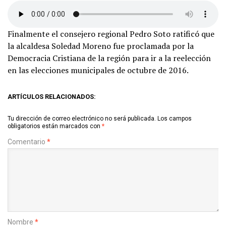
Finalmente el consejero regional Pedro Soto ratificó que
la alcaldesa Soledad Moreno fue proclamada por la
Democracia Cristiana de la región para ir a la reelección
en las elecciones municipales de octubre de 2016.
ARTÍCULOS RELACIONADOS:
Tu dirección de correo electrónico no será publicada.
Los campos
obligatorios están marcados con
*
Comentario
*
Nombre
*