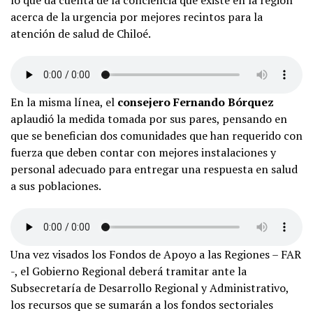
lo que da cuenta de la conciencia que existe en la región
acerca de la urgencia por mejores recintos para la
atención de salud de Chiloé.
En la misma línea, el
consejero Fernando Bórquez
aplaudió la medida tomada por sus pares, pensando en
que se benefician dos comunidades que han requerido con
fuerza que deben contar con mejores instalaciones y
personal adecuado para entregar una respuesta en salud
a sus poblaciones.
Una vez visados los Fondos de Apoyo a las Regiones – FAR
-, el Gobierno Regional deberá tramitar ante la
Subsecretaría de Desarrollo Regional y Administrativo,
los recursos que se sumarán a los fondos sectoriales