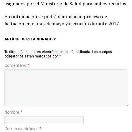
asignados por el Ministerio de Salud para ambos recintos.
A continuación se podrá dar inicio al proceso de
licitación en el mes de mayo y ejecución durante 2017.
ARTÍCULOS RELACIONADOS:
Tu dirección de correo electrónico no será publicada.
Los campos
obligatorios están marcados con
*
Comentario
*
Nombre
*
Correo electrónico
*