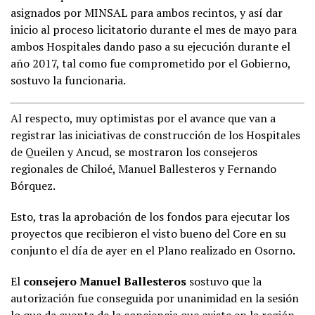
asignados por MINSAL para ambos recintos, y así dar
inicio al proceso licitatorio durante el mes de mayo para
ambos Hospitales dando paso a su ejecución durante el
año 2017, tal como fue comprometido por el Gobierno,
sostuvo la funcionaria.
Al respecto, muy optimistas por el avance que van a
registrar las iniciativas de construcción de los Hospitales
de Queilen y Ancud, se mostraron los consejeros
regionales de Chiloé, Manuel Ballesteros y Fernando
Bórquez.
Esto, tras la aprobación de los fondos para ejecutar los
proyectos que recibieron el visto bueno del Core en su
conjunto el día de ayer en el Plano realizado en Osorno.
El
consejero Manuel Ballesteros
sostuvo que la
autorización fue conseguida por unanimidad en la sesión