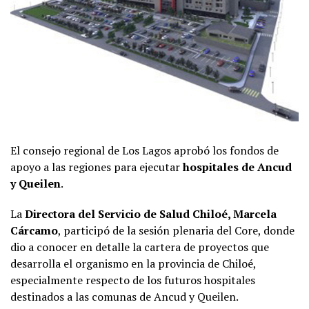
El consejo regional de Los Lagos aprobó los fondos de
apoyo a las regiones para ejecutar
hospitales de Ancud
y Queilen
.
La
Directora del Servicio de Salud Chiloé, Marcela
Cárcamo
, participó de la sesión plenaria del Core, donde
dio a conocer en detalle la cartera de proyectos que
desarrolla el organismo en la provincia de Chiloé,
especialmente respecto de los futuros hospitales
destinados a las comunas de Ancud y Queilen.