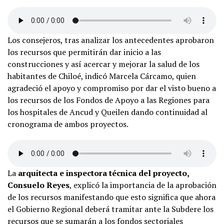
Los consejeros, tras analizar los antecedentes aprobaron
los recursos que permitirán dar inicio a las
construcciones y así acercar y mejorar la salud de los
habitantes de Chiloé, indicó Marcela Cárcamo, quien
agradeció el apoyo y compromiso por dar el visto bueno a
los recursos de los Fondos de Apoyo a las Regiones para
los hospitales de Ancud y Queilen dando continuidad al
cronograma de ambos proyectos.
La
arquitecta e inspectora técnica del proyecto,
Consuelo Reyes
, explicó la importancia de la aprobación
de los recursos manifestando que esto significa que ahora
el Gobierno Regional deberá tramitar ante la Subdere los
recursos que se sumarán a los fondos sectoriales