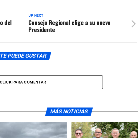
UP NEXT
o del
Consejo Regional elige a su nuevo
Presidente
TE PUEDE GUSTAR
CLICK PARA COMENTAR
MÁS NOTICIAS