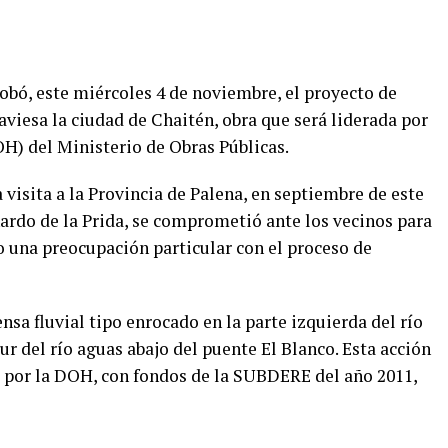
obó, este miércoles 4 de noviembre, el proyecto de
aviesa la ciudad de Chaitén, obra que será liderada por
OH) del Ministerio de Obras Públicas.
visita a la Provincia de Palena, en septiembre de este
ardo de la Prida, se comprometió ante los vecinos para
 una preocupación particular con el proceso de
nsa fluvial tipo enrocado en la parte izquierda del río
ur del río aguas abajo del puente El Blanco. Esta acción
 por la DOH, con fondos de la SUBDERE del año 2011,