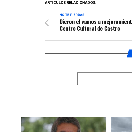
ARTÍCULOS RELACIONADOS:
NO TE PIERDAS
Dieron el vamos a mejoramient
Centro Cultural de Castro