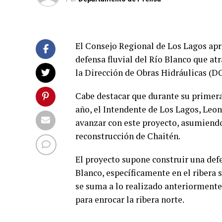
El Consejo Regional de Los Lagos apr
defensa fluvial del Río Blanco que atr
la Dirección de Obras Hidráulicas (D
Cabe destacar que durante su primera 
año, el Intendente de Los Lagos, Leon
avanzar con este proyecto, asumiendo
reconstrucción de Chaitén.
El proyecto supone construir una defe
Blanco, específicamente en el ribera s
se suma a lo realizado anteriormente
para enrocar la ribera norte.