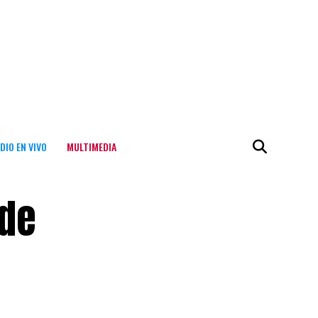
DIO EN VIVO
MULTIMEDIA
 de