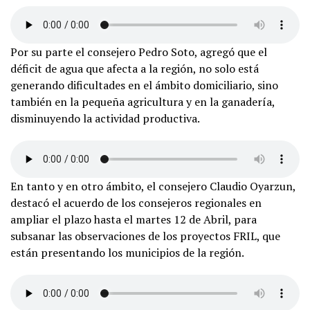
Por su parte el consejero Pedro Soto, agregó que el
déficit de agua que afecta a la región, no solo está
generando dificultades en el ámbito domiciliario, sino
también en la pequeña agricultura y en la ganadería,
disminuyendo la actividad productiva.
En tanto y en otro ámbito, el consejero Claudio Oyarzun,
destacó el acuerdo de los consejeros regionales en
ampliar el plazo hasta el martes 12 de Abril, para
subsanar las observaciones de los proyectos FRIL, que
están presentando los municipios de la región.