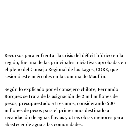
Recursos para enfrentar la crisis del déficit hídrico en la
región, fue una de las principales iniciativas aprobadas en
el pleno del Consejo Regional de los Lagos, CORE, que
sesionó este miércoles en la comuna de Maullín.
Según lo explicado por el consejero chilote, Fernando
Bórquez se trata de la asignación de 2 mil millones de
pesos, presupuestado a tres años, considerando 500
millones de pesos para el primer año, destinado a
recaudación de aguas lluvias y otras obras menores para
abastecer de agua a las comunidades.