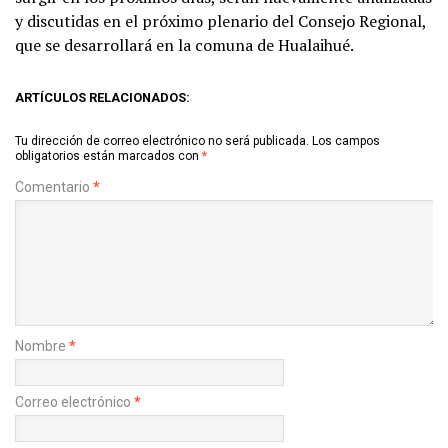
y discutidas en el próximo plenario del Consejo Regional,
que se desarrollará en la comuna de Hualaihué.
ARTÍCULOS RELACIONADOS:
Tu dirección de correo electrónico no será publicada.
Los campos
obligatorios están marcados con
*
Comentario
*
Nombre
*
Correo electrónico
*