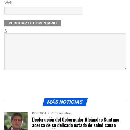
Web
Δ
MÁS NOTICIAS
POLÍTICA
2 meses atrás
Declaración del Gobernador Alejandro Santana
acerca de su delicado estado de salud causa