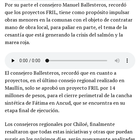
Por su parte el consejero Manuel Ballesteros, recordó
que los proyectos FRIL, tiene como propósito impulsar
obras menores en la comunas con el objeto de contratar
mano de obra local, para paliar en parte, el tema de la
cesantía que está generando la crisis del salmón y la
marea roja.
El consejero Ballesteros, recordó que en cuanto a
proyectos, en el último consejo regional realizado en
Maullín, solo se aprobó un proyecto FRIL por 14
millones de pesos, para el cierre perimetral de la cancha
sintética de Fátima en Ancud, que se encuentra en su
etapa final de ejecución.
Los consejeros regionales por Chiloé, finalmente
resaltaron que todas estas iniciativas y otras que puedan
surgir en los próximos días, serán nuevamente analizadas