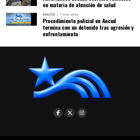
en materia de atención de salud
ANCUD
1 mes atrás
Procedimiento policial en Ancud
termina con un detenido tras agresión y
enfrentamiento