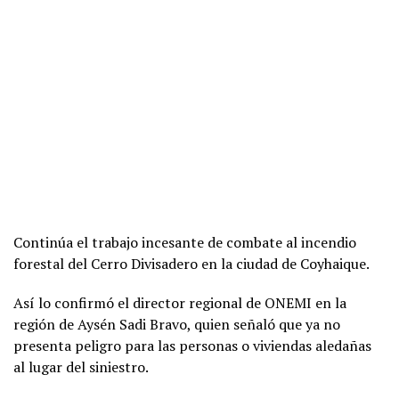
Continúa el trabajo incesante de combate al incendio
forestal del Cerro Divisadero en la ciudad de Coyhaique.
Así lo confirmó el director regional de ONEMI en la
región de Aysén Sadi Bravo, quien señaló que ya no
presenta peligro para las personas o viviendas aledañas
al lugar del siniestro.