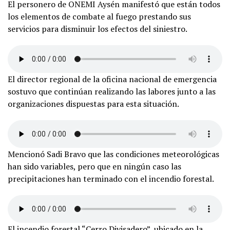
El personero de ONEMI Aysén manifestó que están todos
los elementos de combate al fuego prestando sus
servicios para disminuir los efectos del siniestro.
El director regional de la oficina nacional de emergencia
sostuvo que continúan realizando las labores junto a las
organizaciones dispuestas para esta situación.
Mencionó Sadi Bravo que las condiciones meteorológicas
han sido variables, pero que en ningún caso las
precipitaciones han terminado con el incendio forestal.
El incendio forestal “Cerro Divisadero”, ubicado en la