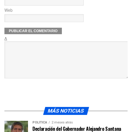
Web
Δ
MÁS NOTICIAS
POLÍTICA
2 meses atrás
Declaración del Gobernador Alejandro Santana