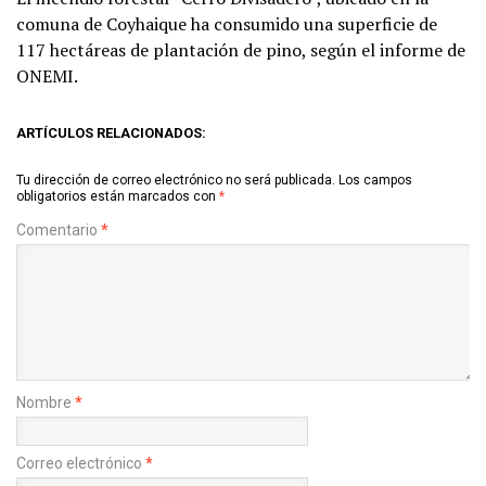
comuna de Coyhaique ha consumido una superficie de
117 hectáreas de plantación de pino, según el informe de
ONEMI.
ARTÍCULOS RELACIONADOS:
Tu dirección de correo electrónico no será publicada.
Los campos
obligatorios están marcados con
*
Comentario
*
Nombre
*
Correo electrónico
*