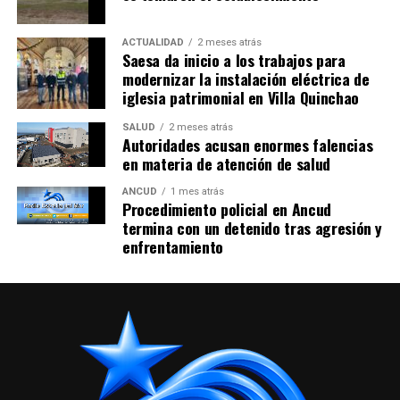
ACTUALIDAD
2 meses atrás
Saesa da inicio a los trabajos para
modernizar la instalación eléctrica de
iglesia patrimonial en Villa Quinchao
SALUD
2 meses atrás
Autoridades acusan enormes falencias
en materia de atención de salud
ANCUD
1 mes atrás
Procedimiento policial en Ancud
termina con un detenido tras agresión y
enfrentamiento