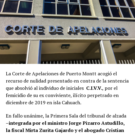
La Corte de Apelaciones de Puerto Montt acogió el
recurso de nulidad presentado en contra de la sentencia
que absolvió al individuo de iniciales
C.I.V.V.
, por el
femicidio de su ex conviviente, ilícito perpetrado en
diciembre de 2019 en isla Cahuach.
En fallo unánime, la Primera Sala del tribunal de alzada
–integrada por el ministro Jorge Pizarro Astudillo,
la fiscal Mirta Zurita Gajardo y el abogado Cristian