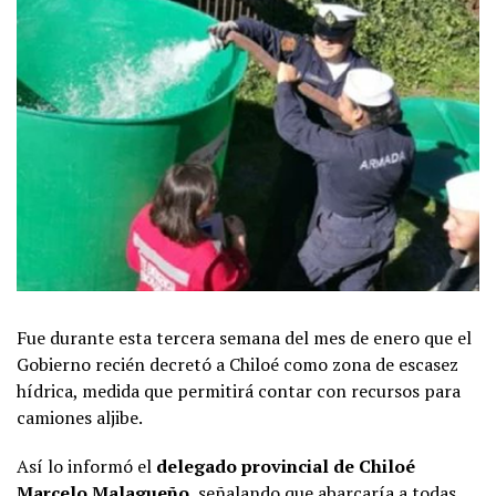
Fue durante esta tercera semana del mes de enero que el
Gobierno recién decretó a Chiloé como zona de escasez
hídrica, medida que permitirá contar con recursos para
camiones aljibe.
Así lo informó el
delegado provincial de Chiloé
Marcelo Malagueño
, señalando que abarcaría a todas