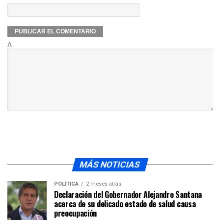
Δ
MÁS NOTICIAS
POLÍTICA
2 meses atrás
Declaración del Gobernador Alejandro Santana
acerca de su delicado estado de salud causa
preocupación