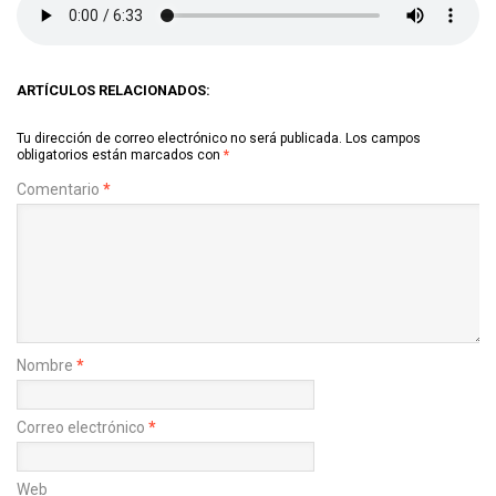
ARTÍCULOS RELACIONADOS:
Tu dirección de correo electrónico no será publicada.
Los campos
obligatorios están marcados con
*
Comentario
*
Nombre
*
Correo electrónico
*
Web