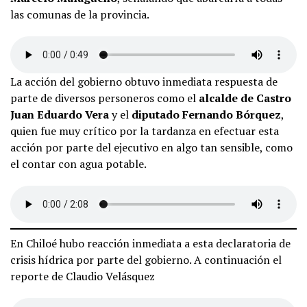
las comunas de la provincia.
La acción del gobierno obtuvo inmediata respuesta de
parte de diversos personeros como el
alcalde de Castro
Juan Eduardo Vera
y el
diputado Fernando Bórquez
,
quien fue muy crítico por la tardanza en efectuar esta
acción por parte del ejecutivo en algo tan sensible, como
el contar con agua potable.
En Chiloé hubo reacción inmediata a esta declaratoria de
crisis hídrica por parte del gobierno. A continuación el
reporte de Claudio Velásquez