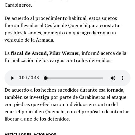
Carabineros.
De acuerdo al procedimiento habitual, estos sujetos
fueron llevados al Cesfam de Quemchi para constatar
posibles lesiones, momento en que agredieron a un
vehículo de la Armada.
La
fiscal de Ancud, Pilar Werner
, informó acerca de la
formalización de los cargos contra los detenidos.
De acuerdo a los hechos sucedidos durante esa jornada,
también se investiga por parte de Carabineros el ataque
con piedras que efectuaron individuos en contra del
cuartel policial en Quemchi, con el propósito de intentar
liberar a uno de los detenidos.
ARTÍCULOS RELACIONADOS: