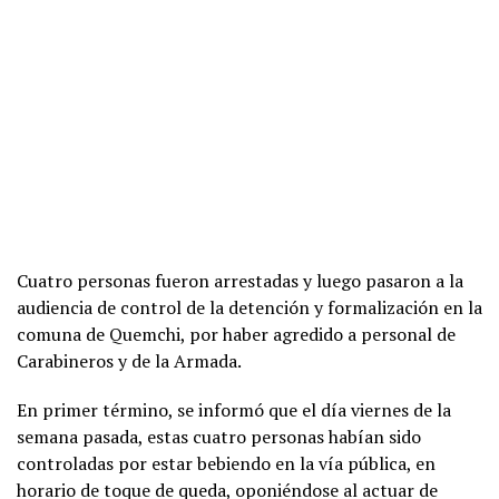
Cuatro personas fueron arrestadas y luego pasaron a la
audiencia de control de la detención y formalización en la
comuna de Quemchi, por haber agredido a personal de
Carabineros y de la Armada.
En primer término, se informó que el día viernes de la
semana pasada, estas cuatro personas habían sido
controladas por estar bebiendo en la vía pública, en
horario de toque de queda, oponiéndose al actuar de