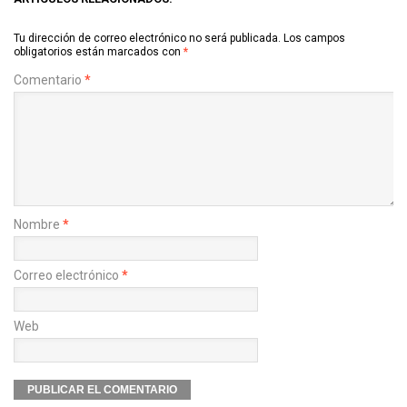
Tu dirección de correo electrónico no será publicada.
Los campos
obligatorios están marcados con
*
Comentario
*
Nombre
*
Correo electrónico
*
Web