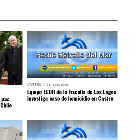
CASTRO
3 meses atrás
Equipo ECOH de la fiscalía de Los Lagos
investiga caso de homicidio en Castro
 paz
 Chile