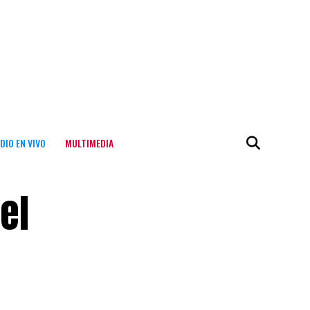
DIO EN VIVO
MULTIMEDIA
el