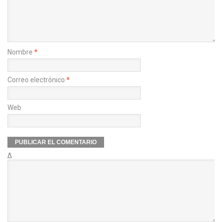
Nombre
*
Correo electrónico
*
Web
Δ