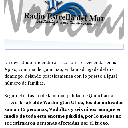
Un devastador incendio arrasó con tres viviendas en isla
Apiao, comuna de Quinchao, en la madrugada del día
domingo, dejando prácticamente con lo puesto a igual
número de familias.
Según el catastro de la municipalidad de Quinchao, a
través del
alcalde Washington Ulloa
,
los damnificados
suman 15 personas, 9 adultos y seis niños, aunque en
medio de toda esta enorme pérdida, por lo menos no
se registraron personas afectadas por el fuego
.