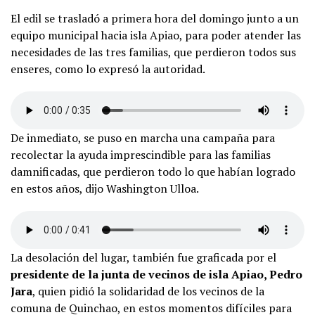
El edil se trasladó a primera hora del domingo junto a un
equipo municipal hacia isla Apiao, para poder atender las
necesidades de las tres familias, que perdieron todos sus
enseres, como lo expresó la autoridad.
De inmediato, se puso en marcha una campaña para
recolectar la ayuda imprescindible para las familias
damnificadas, que perdieron todo lo que habían logrado
en estos años, dijo Washington Ulloa.
La desolación del lugar, también fue graficada por el
presidente de la junta de vecinos de isla Apiao, Pedro
Jara
, quien pidió la solidaridad de los vecinos de la
comuna de Quinchao, en estos momentos difíciles para