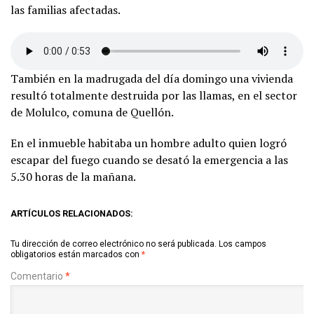
las familias afectadas.
También en la madrugada del día domingo una vivienda
resultó totalmente destruida por las llamas, en el sector
de Molulco, comuna de Quellón.
En el inmueble habitaba un hombre adulto quien logró
escapar del fuego cuando se desató la emergencia a las
5.30 horas de la mañana.
ARTÍCULOS RELACIONADOS:
Tu dirección de correo electrónico no será publicada.
Los campos
obligatorios están marcados con
*
Comentario
*