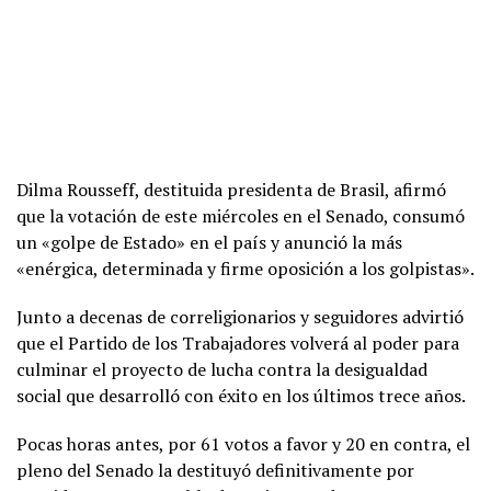
Dilma Rousseff, destituida presidenta de Brasil, afirmó
que la votación de este miércoles en el Senado, consumó
un «golpe de Estado» en el país y anunció la más
«enérgica, determinada y firme oposición a los golpistas».
Junto a decenas de correligionarios y seguidores advirtió
que el Partido de los Trabajadores volverá al poder para
culminar el proyecto de lucha contra la desigualdad
social que desarrolló con éxito en los últimos trece años.
Pocas horas antes, por 61 votos a favor y 20 en contra, el
pleno del Senado la destituyó definitivamente por