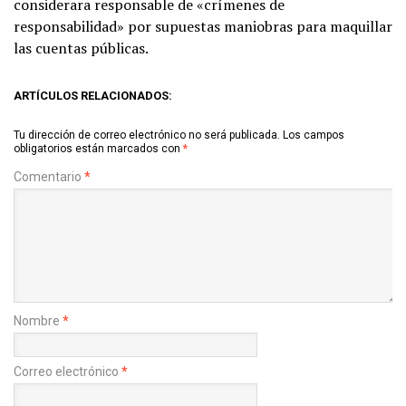
considerara responsable de «crímenes de
responsabilidad» por supuestas maniobras para maquillar
las cuentas públicas.
ARTÍCULOS RELACIONADOS:
Tu dirección de correo electrónico no será publicada.
Los campos
obligatorios están marcados con
*
Comentario
*
Nombre
*
Correo electrónico
*