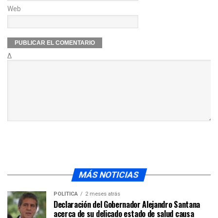
Web
Δ
MÁS NOTICIAS
POLÍTICA
2 meses atrás
Declaración del Gobernador Alejandro Santana
acerca de su delicado estado de salud causa