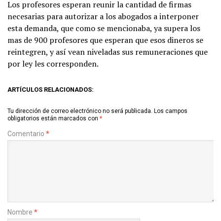
Los profesores esperan reunir la cantidad de firmas
necesarias para autorizar a los abogados a interponer
esta demanda, que como se mencionaba, ya supera los
mas de 900 profesores que esperan que esos dineros se
reintegren, y así vean niveladas sus remuneraciones que
por ley les corresponden.
ARTÍCULOS RELACIONADOS:
Tu dirección de correo electrónico no será publicada.
Los campos
obligatorios están marcados con
*
Comentario
*
Nombre
*