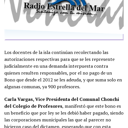
Los docentes de la isla continúan recolectando las
autorizaciones respectivas para que se les represente
judicialmente en una demanda interpuesta contra
quienes resulten responsables, por el no pago de un
Bono que desde el 2012 se les adeuda, y que suma solo en
algunas comunas, ya 900 profesores.
Carla Vargas, Vice Presidenta del Comunal Chonchi
del Colegio de Profesores
, manifestó que este bono es
un beneficio que por ley se les debió haber pagado, siendo
las corporaciones municipales las que al parecer no
hicieron caso del dictamen, esperando que con esta