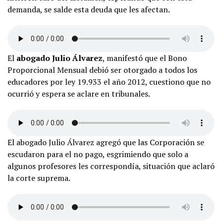
demanda, se salde esta deuda que les afectan.
El
abogado Julio Álvarez
, manifestó que el Bono
Proporcional Mensual debió ser otorgado a todos los
educadores por ley 19.933 el año 2012, cuestiono que no
ocurrió y espera se aclare en tribunales.
El abogado Julio Álvarez agregó que las Corporación se
escudaron para el no pago, esgrimiendo que solo a
algunos profesores les correspondía, situación que aclaró
la corte suprema.