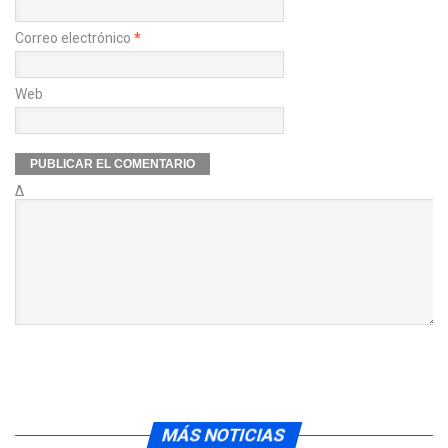
Correo electrónico
*
Web
Δ
MÁS NOTICIAS