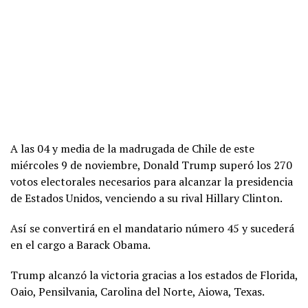
A las 04 y media de la madrugada de Chile de este
miércoles 9 de noviembre, Donald Trump superó los 270
votos electorales necesarios para alcanzar la presidencia
de Estados Unidos, venciendo a su rival Hillary Clinton.
Así se convertirá en el mandatario número 45 y sucederá
en el cargo a Barack Obama.
Trump alcanzó la victoria gracias a los estados de Florida,
Oaio, Pensilvania, Carolina del Norte, Aiowa, Texas.