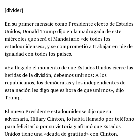
[divider]
En su primer mensaje como Presidente electo de Estados
Unidos, Donald Trump dijo en la madrugada de este
miércoles que será el Mandatario «de todos los
estadounidenses», y se comprometió a trabajar en pie de
igualdad con todos los países.
«Ha llegado el momento de que Estados Unidos cierre las
heridas de la división, debemos unirnos: A los
republicanos, los demócratas y los independientes de
esta nación les digo que es hora de que unirnos», dijo
Trump.
El nuevo Presidente estadounidense dijo que su
adversaria, Hillary Clinton, lo había llamado por teléfono
para felicitarlo por su victoria y afirmó que Estados
Unidos tiene una «deuda de gratitud» con Clinton.