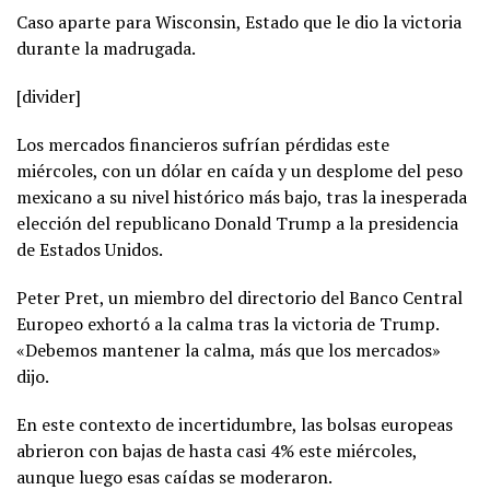
Caso aparte para Wisconsin, Estado que le dio la victoria
durante la madrugada.
[divider]
Los mercados financieros sufrían pérdidas este
miércoles, con un dólar en caída y un desplome del peso
mexicano a su nivel histórico más bajo, tras la inesperada
elección del republicano Donald Trump a la presidencia
de Estados Unidos.
Peter Pret, un miembro del directorio del Banco Central
Europeo exhortó a la calma tras la victoria de Trump.
«Debemos mantener la calma, más que los mercados»
dijo.
En este contexto de incertidumbre, las bolsas europeas
abrieron con bajas de hasta casi 4% este miércoles,
aunque luego esas caídas se moderaron.