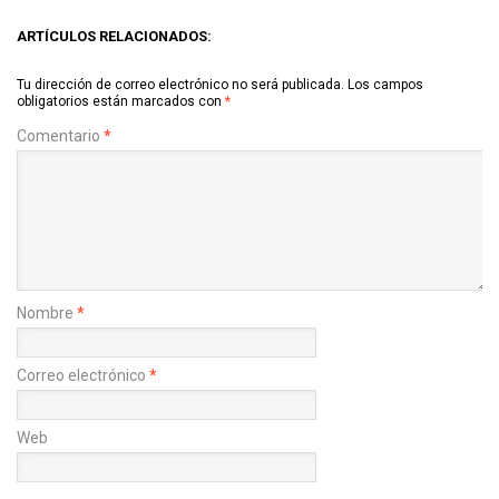
ARTÍCULOS RELACIONADOS:
Tu dirección de correo electrónico no será publicada.
Los campos
obligatorios están marcados con
*
Comentario
*
Nombre
*
Correo electrónico
*
Web