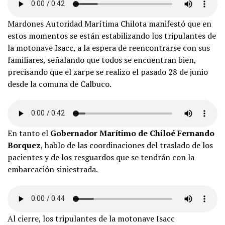
Mardones Autoridad Marítima Chilota manifestó que en
estos momentos se están estabilizando los tripulantes de
la motonave Isacc, a la espera de reencontrarse con sus
familiares, señalando que todos se encuentran bien,
precisando que el zarpe se realizo el pasado 28 de junio
desde la comuna de Calbuco.
En tanto el
Gobernador Marítimo de Chiloé Fernando
Borquez
, hablo de las coordinaciones del traslado de los
pacientes y de los resguardos que se tendrán con la
embarcación siniestrada.
Al cierre, los tripulantes de la motonave Isacc