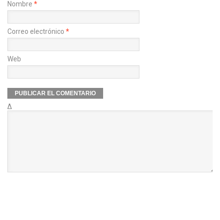
Nombre
*
Correo electrónico
*
Web
Δ