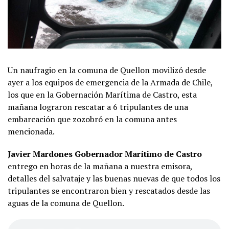
Un naufragio en la comuna de Quellon movilizó desde
ayer a los equipos de emergencia de la Armada de Chile,
los que en la Gobernación Marítima de Castro, esta
mañana lograron rescatar a 6 tripulantes de una
embarcación que zozobró en la comuna antes
mencionada.
Javier Mardones Gobernador Marítimo de Castro
entrego en horas de la mañana a nuestra emisora,
detalles del salvataje y las buenas nuevas de que todos los
tripulantes se encontraron bien y rescatados desde las
aguas de la comuna de Quellon.