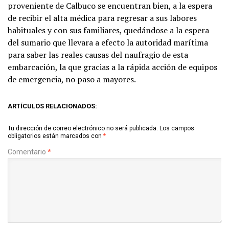
proveniente de Calbuco se encuentran bien, a la espera
de recibir el alta médica para regresar a sus labores
habituales y con sus familiares, quedándose a la espera
del sumario que llevara a efecto la autoridad marítima
para saber las reales causas del naufragio de esta
embarcación, la que gracias a la rápida acción de equipos
de emergencia, no paso a mayores.
ARTÍCULOS RELACIONADOS:
Tu dirección de correo electrónico no será publicada.
Los campos
obligatorios están marcados con
*
Comentario
*