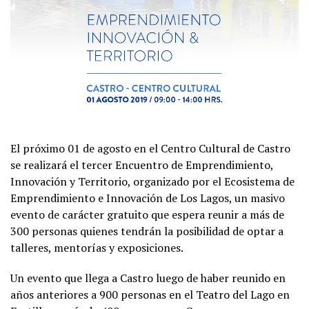
El próximo 01 de agosto en el Centro Cultural de Castro
se realizará el tercer Encuentro de Emprendimiento,
Innovación y Territorio, organizado por el Ecosistema de
Emprendimiento e Innovación de Los Lagos, un masivo
evento de carácter gratuito que espera reunir a más de
300 personas quienes tendrán la posibilidad de optar a
talleres, mentorías y exposiciones.
Un evento que llega a Castro luego de haber reunido en
años anteriores a 900 personas en el Teatro del Lago en