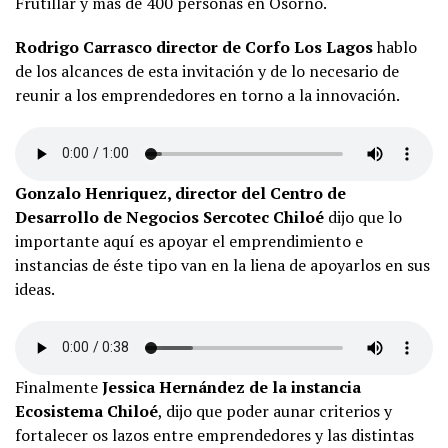
Frutillar y más de 400 personas en Osorno.
Rodrigo Carrasco director de Corfo Los Lagos
hablo
de los alcances de esta invitación y de lo necesario de
reunir a los emprendedores en torno a la innovación.
Gonzalo Henriquez, director del Centro de
Desarrollo de Negocios Sercotec Chiloé
dijo que lo
importante aquí es apoyar el emprendimiento e
instancias de éste tipo van en la liena de apoyarlos en sus
ideas.
Finalmente
Jessica Hernández de la instancia
Ecosistema Chiloé
, dijo que poder aunar criterios y
fortalecer os lazos entre emprendedores y las distintas