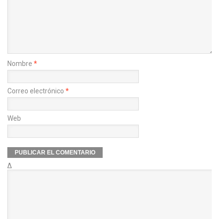
Nombre
*
Correo electrónico
*
Web
Δ