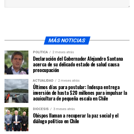
MÁS NOTICIAS
POLÍTICA
2 meses atrás
Declaración del Gobernador Alejandro Santana
acerca de su delicado estado de salud causa
preocupación
ACTUALIDAD
2 meses atrás
Últimos días para postular: Indespa entrega
inversión de hasta $20 millones para impulsar la
acuicultura de pequeña escala en Chile
DIÓCESIS
3 meses atrás
Obispos llaman a recuperar la paz social y el
diálogo político en Chile