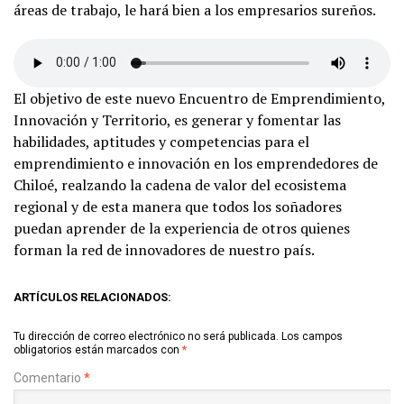
áreas de trabajo, le hará bien a los empresarios sureños.
El objetivo de este nuevo Encuentro de Emprendimiento,
Innovación y Territorio, es generar y fomentar las
habilidades, aptitudes y competencias para el
emprendimiento e innovación en los emprendedores de
Chiloé, realzando la cadena de valor del ecosistema
regional y de esta manera que todos los soñadores
puedan aprender de la experiencia de otros quienes
forman la red de innovadores de nuestro país.
ARTÍCULOS RELACIONADOS:
Tu dirección de correo electrónico no será publicada.
Los campos
obligatorios están marcados con
*
Comentario
*