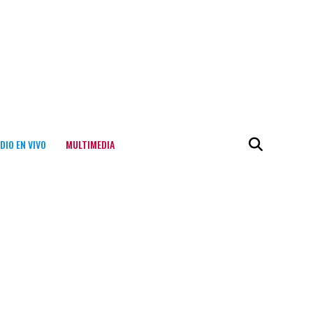
DIO EN VIVO
MULTIMEDIA