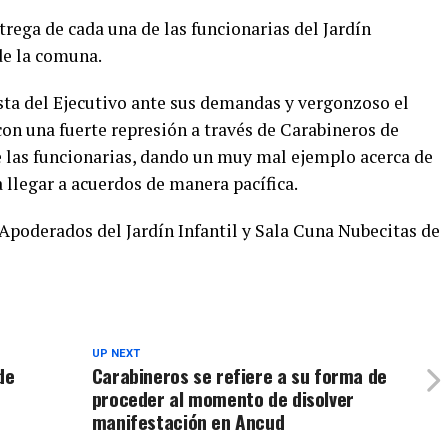
rega de cada una de las funcionarias del Jardín
 de la comuna.
sta del Ejecutivo ante sus demandas y vergonzoso el
on una fuerte represión a través de Carabineros de
 las funcionarias, dando un muy mal ejemplo acerca de
 llegar a acuerdos de manera pacífica.
Apoderados del Jardín Infantil y Sala Cuna Nubecitas de
UP NEXT
de
Carabineros se refiere a su forma de
proceder al momento de disolver
manifestación en Ancud