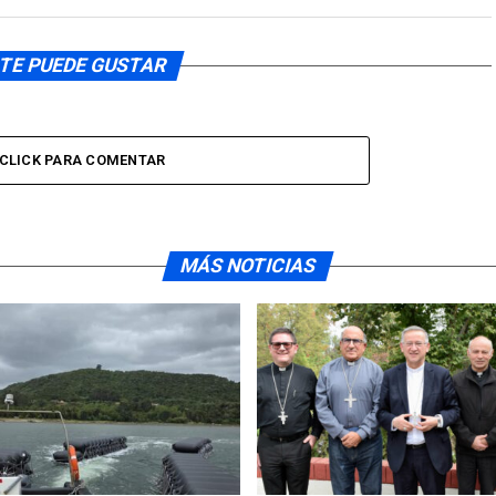
TE PUEDE GUSTAR
CLICK PARA COMENTAR
MÁS NOTICIAS