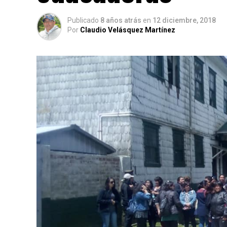
Publicado
8 años atrás
en
12 diciembre, 2018
Por
Claudio Velásquez Martínez