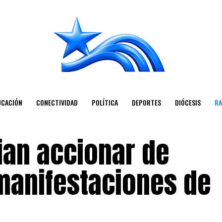
UCACIÓN
CONECTIVIDAD
POLÍTICA
DEPORTES
DIÓCESIS
RA
ian accionar de
manifestaciones de