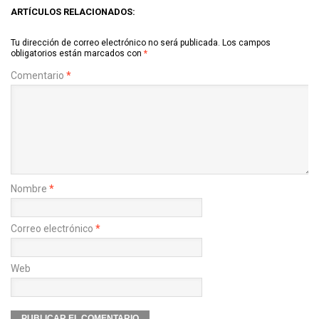
ARTÍCULOS RELACIONADOS:
Tu dirección de correo electrónico no será publicada.
Los campos
obligatorios están marcados con
*
Comentario
*
Nombre
*
Correo electrónico
*
Web