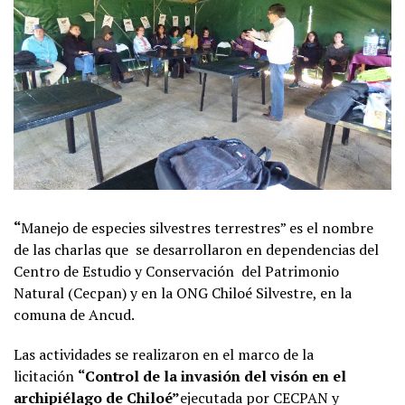
“
Manejo de especies silvestres terrestres” es el nombre
de las charlas que se desarrollaron en dependencias del
Centro de Estudio y Conservación del Patrimonio
Natural (Cecpan) y en la ONG Chiloé Silvestre, en la
comuna de Ancud.
Las actividades se realizaron en el marco de la
licitación
“Control de la invasión del visón en el
archipiélago de Chiloé”
ejecutada por CECPAN y