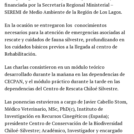
financiada por la Secretaría Regional Ministerial –
SEREMI de Medio Ambiente de la Región de Los Lagos.
En la ocasión se entregaron los conocimientos
necesarios para la atención de emergencias asociadas al
rescate y cuidados de fauna silvestre, profundizando en
los cuidados básicos previos a la llegada al centro de
Rehabilitación.
Las charlas consistieron en un módulo teórico
desarrollado durante la mañana en las dependencias de
CECPAN, y el módulo práctico durante la tarde en las
dependencias del Centro de Rescata Chiloé Silvestre.
Las ponencias estuvieron a cargo de Javier Cabello Stom,
Médico Veterinario, MSc, PhD(c), Instituto de
Investigación en Recursos Cinegéticos (España);
presidente Centro de Conservación de la Biodiversidad
Chiloé-Silvestre; Académico, Investigador y encargado