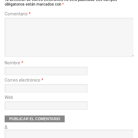
obligatorios están marcados con
*
Comentario
*
Nombre
*
Correo electrónico
*
Web
Δ