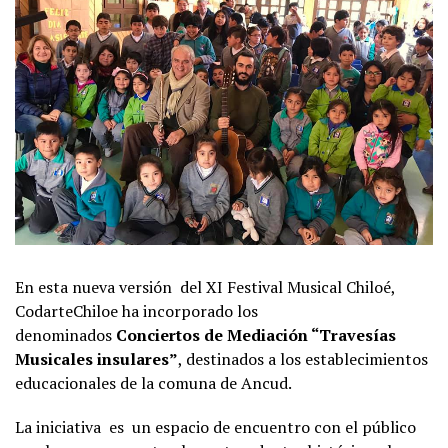
En esta nueva versión del XI Festival Musical Chiloé,
CodarteChiloe ha incorporado los
denominados
Conciertos de Mediación “Travesías
Musicales insulares”
, destinados a los establecimientos
educacionales de la comuna de Ancud.
La iniciativa es un espacio de encuentro con el público