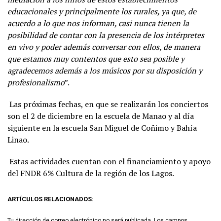
educacionales y principalmente los rurales, ya que, de
acuerdo a lo que nos informan, casi nunca tienen la
posibilidad de contar con la presencia de los intérpretes
en vivo y poder además conversar con ellos, de manera
que estamos muy contentos que esto sea posible y
agradecemos además a los músicos por su disposición y
profesionalismo
”.
Las próximas fechas, en que se realizarán los conciertos
son el 2 de diciembre en la escuela de Manao y al día
siguiente en la escuela San Miguel de Coñimo y Bahía
Linao.
Estas actividades cuentan con el financiamiento y apoyo
del FNDR 6% Cultura de la región de los Lagos.
ARTÍCULOS RELACIONADOS:
Tu dirección de correo electrónico no será publicada.
Los campos