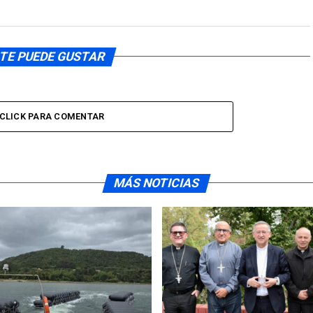
TE PUEDE GUSTAR
CLICK PARA COMENTAR
MÁS NOTICIAS