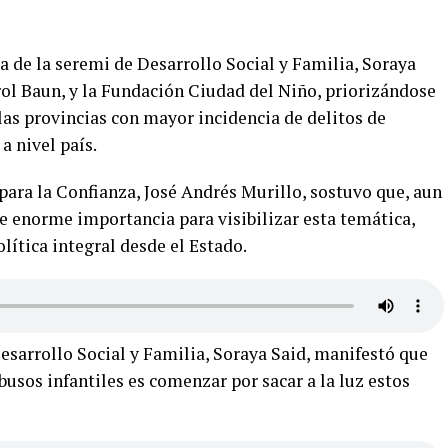
ia de la seremi de Desarrollo Social y Familia, Soraya
arol Baun, y la Fundación Ciudad del Niño, priorizándose
 las provincias con mayor incidencia de delitos de
a nivel país.
 para la Confianza, José Andrés Murillo, sostuvo que, aun
e enorme importancia para visibilizar esta temática,
olítica integral desde el Estado.
esarrollo Social y Familia, Soraya Said, manifestó que
abusos infantiles es comenzar por sacar a la luz estos