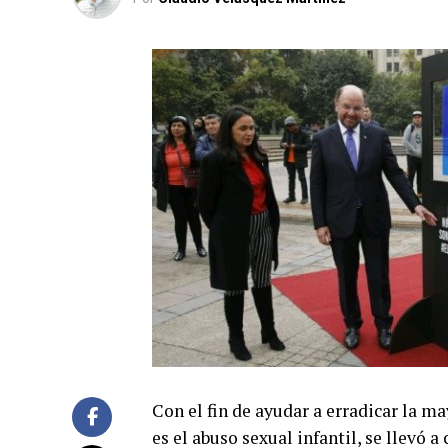
Con el fin de ayudar a erradicar la 
es el abuso sexual infantil, se llevó