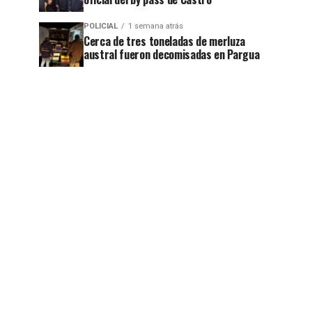
POLICIAL
1 semana atrás
Cerca de tres toneladas de merluza
austral fueron decomisadas en Pargua