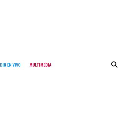
DIO EN VIVO
MULTIMEDIA