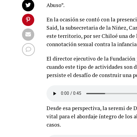
Abuso”.
En la ocasión se contó con la presenc
Said, la subsecretaria de la Niñez, C
este territorio, por ser Chiloé una de
connotación sexual contra la infancia 
El director ejecutivo de la Fundación
cuando este tipo de actividades son d
persiste el desafío de construir una p
Desde esa perspectiva, la seremi de D
vital para el abordaje íntegro de los 
casos.