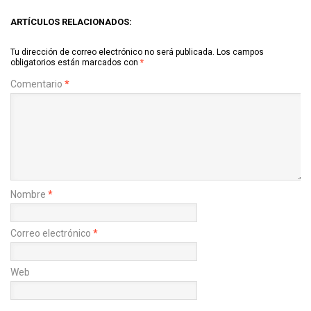
ARTÍCULOS RELACIONADOS:
Tu dirección de correo electrónico no será publicada.
Los campos
obligatorios están marcados con
*
Comentario
*
Nombre
*
Correo electrónico
*
Web