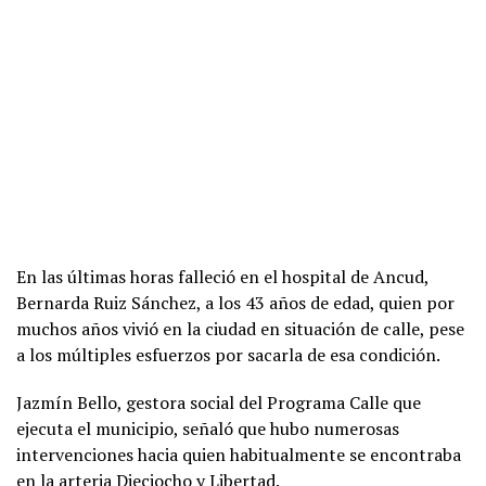
En las últimas horas falleció en el hospital de Ancud,
Bernarda Ruiz Sánchez, a los 43 años de edad, quien por
muchos años vivió en la ciudad en situación de calle, pese
a los múltiples esfuerzos por sacarla de esa condición.
Jazmín Bello, gestora social del Programa Calle que
ejecuta el municipio, señaló que hubo numerosas
intervenciones hacia quien habitualmente se encontraba
en la arteria Dieciocho y Libertad.