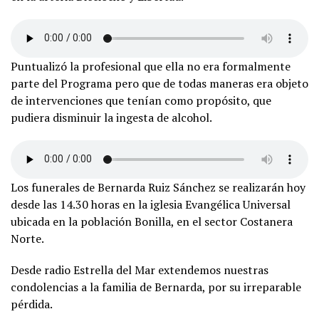
Puntualizó la profesional que ella no era formalmente
parte del Programa pero que de todas maneras era objeto
de intervenciones que tenían como propósito, que
pudiera disminuir la ingesta de alcohol.
Los funerales de Bernarda Ruiz Sánchez se realizarán hoy
desde las 14.30 horas en la iglesia Evangélica Universal
ubicada en la población Bonilla, en el sector Costanera
Norte.
Desde radio Estrella del Mar extendemos nuestras
condolencias a la familia de Bernarda, por su irreparable
pérdida.