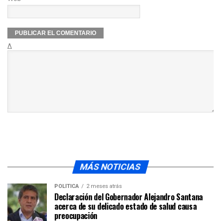
Δ
MÁS NOTICIAS
POLÍTICA
2 meses atrás
Declaración del Gobernador Alejandro Santana
acerca de su delicado estado de salud causa
preocupación