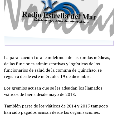
La paralización total e indefinida de las rondas médicas,
de las funciones administrativas y logísticas de los
funcionarios de salud de la comuna de Quinchao, se
registra desde este miércoles 19 de diciembre.
Los gremios acusan que se les adeudan los llamados
viáticos de faena desde mayo de 2018.
También parte de los viáticos de 2014 y 2015 tampoco
han sido pagados acusan desde las organizaciones.