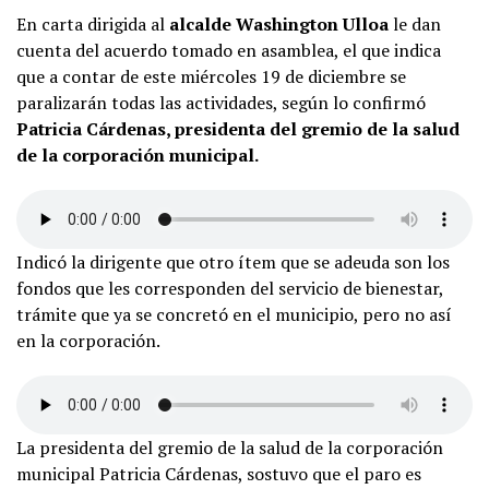
En carta dirigida al
alcalde Washington Ulloa
le dan
cuenta del acuerdo tomado en asamblea, el que indica
que a contar de este miércoles 19 de diciembre se
paralizarán todas las actividades, según lo confirmó
Patricia Cárdenas, presidenta del gremio de la salud
de la corporación municipal.
Indicó la dirigente que otro ítem que se adeuda son los
fondos que les corresponden del servicio de bienestar,
trámite que ya se concretó en el municipio, pero no así
en la corporación.
La presidenta del gremio de la salud de la corporación
municipal Patricia Cárdenas, sostuvo que el paro es