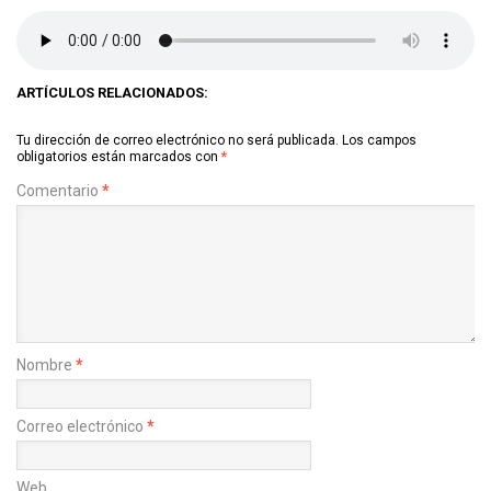
ARTÍCULOS RELACIONADOS:
Tu dirección de correo electrónico no será publicada.
Los campos
obligatorios están marcados con
*
Comentario
*
Nombre
*
Correo electrónico
*
Web