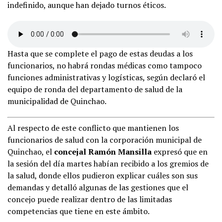
indefinido, aunque han dejado turnos éticos.
Hasta que se complete el pago de estas deudas a los
funcionarios, no habrá rondas médicas como tampoco
funciones administrativas y logísticas, según declaró el
equipo de ronda del departamento de salud de la
municipalidad de Quinchao.
Al respecto de este conflicto que mantienen los
funcionarios de salud con la corporación municipal de
Quinchao, el
concejal Ramón Mansilla
expresó que en
la sesión del día martes habían recibido a los gremios de
la salud, donde ellos pudieron explicar cuáles son sus
demandas y detalló algunas de las gestiones que el
concejo puede realizar dentro de las limitadas
competencias que tiene en este ámbito.