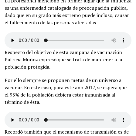
La profesional mencionó en primer lugar que la Influenza
es una enfermedad catalogada de preocupación pública,
dado que en su grado más extremo puede incluso, causar
el fallecimiento de las personas afectadas.
Respecto del objetivo de esta campaña de vacunación
Patricia Muñoz expresó que se trata de mantener a la
población protegida.
Por ello siempre se proponen metas de un universo a
vacunar. En este caso, para este año 2017, se espera que
el 95% de la población debiera estar inmunizada al
término de ésta.
Recordó también que el mecanismo de transmisión es de