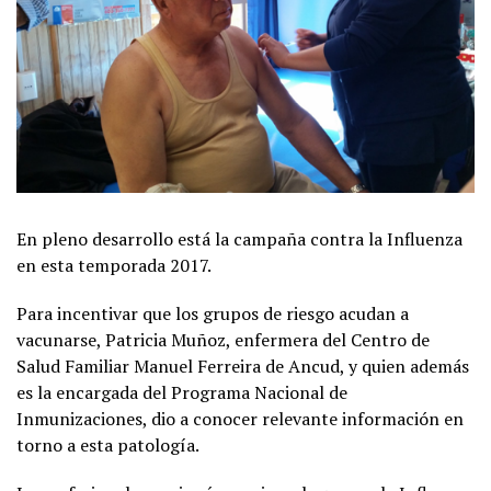
En pleno desarrollo está la campaña contra la Influenza
en esta temporada 2017.
Para incentivar que los grupos de riesgo acudan a
vacunarse, Patricia Muñoz, enfermera del Centro de
Salud Familiar Manuel Ferreira de Ancud, y quien además
es la encargada del Programa Nacional de
Inmunizaciones, dio a conocer relevante información en
torno a esta patología.