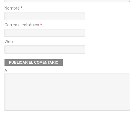
Nombre
*
Correo electrónico
*
Web
Δ