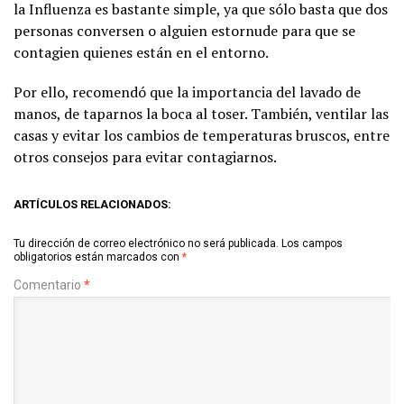
la Influenza es bastante simple, ya que sólo basta que dos
personas conversen o alguien estornude para que se
contagien quienes están en el entorno.
Por ello, recomendó que la importancia del lavado de
manos, de taparnos la boca al toser. También, ventilar las
casas y evitar los cambios de temperaturas bruscos, entre
otros consejos para evitar contagiarnos.
ARTÍCULOS RELACIONADOS:
Tu dirección de correo electrónico no será publicada.
Los campos
obligatorios están marcados con
*
Comentario
*