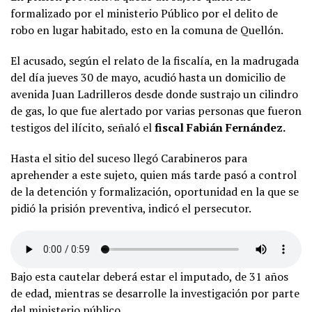
formalizado por el ministerio Público por el delito de
robo en lugar habitado, esto en la comuna de Quellón.
El acusado, según el relato de la fiscalía, en la madrugada
del día jueves 30 de mayo, acudió hasta un domicilio de
avenida Juan Ladrilleros desde donde sustrajo un cilindro
de gas, lo que fue alertado por varias personas que fueron
testigos del ilícito, señaló el
fiscal Fabián Fernández.
Hasta el sitio del suceso llegó Carabineros para
aprehender a este sujeto, quien más tarde pasó a control
de la detención y formalización, oportunidad en la que se
pidió la prisión preventiva, indicó el persecutor.
Bajo esta cautelar deberá estar el imputado, de 31 años
de edad, mientras se desarrolle la investigación por parte
del ministerio público.