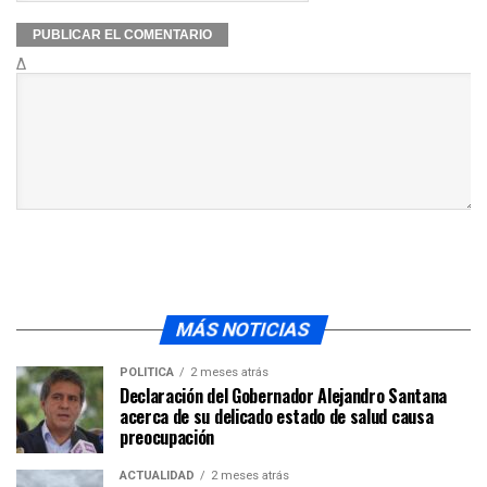
Δ
MÁS NOTICIAS
POLÍTICA
2 meses atrás
Declaración del Gobernador Alejandro Santana
acerca de su delicado estado de salud causa
preocupación
ACTUALIDAD
2 meses atrás