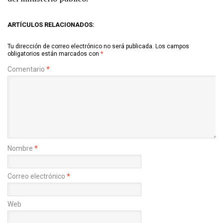
ARTÍCULOS RELACIONADOS:
Tu dirección de correo electrónico no será publicada.
Los campos
obligatorios están marcados con
*
Comentario
*
Nombre
*
Correo electrónico
*
Web