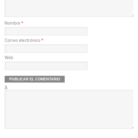
Nombre
*
Correo electrónico
*
Web
Δ