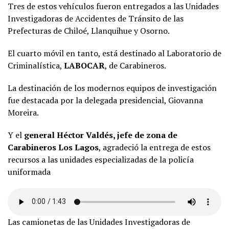
Tres de estos vehículos fueron entregados a las Unidades
Investigadoras de Accidentes de Tránsito de las
Prefecturas de Chiloé, Llanquihue y Osorno.
El cuarto móvil en tanto, está destinado al Laboratorio de
Criminalística,
LABOCAR
, de Carabineros.
La destinación de los modernos equipos de investigación
fue destacada por la delegada presidencial, Giovanna
Moreira.
Y el
general Héctor Valdés, jefe de zona de
Carabineros Los Lagos
, agradeció la entrega de estos
recursos a las unidades especializadas de la policía
uniformada
Las camionetas de las Unidades Investigadoras de