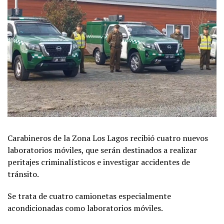
Carabineros de la Zona Los Lagos recibió cuatro nuevos
laboratorios móviles, que serán destinados a realizar
peritajes criminalísticos e investigar accidentes de
tránsito.
Se trata de cuatro camionetas especialmente
acondicionadas como laboratorios móviles.