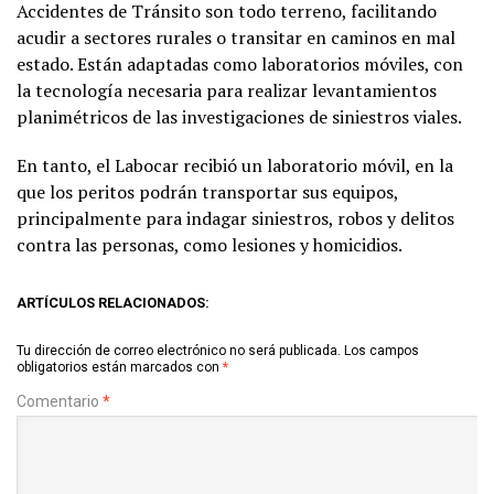
Accidentes de Tránsito son todo terreno, facilitando
acudir a sectores rurales o transitar en caminos en mal
estado. Están adaptadas como laboratorios móviles, con
la tecnología necesaria para realizar levantamientos
planimétricos de las investigaciones de siniestros viales.
En tanto, el Labocar recibió un laboratorio móvil, en la
que los peritos podrán transportar sus equipos,
principalmente para indagar siniestros, robos y delitos
contra las personas, como lesiones y homicidios.
ARTÍCULOS RELACIONADOS:
Tu dirección de correo electrónico no será publicada.
Los campos
obligatorios están marcados con
*
Comentario
*