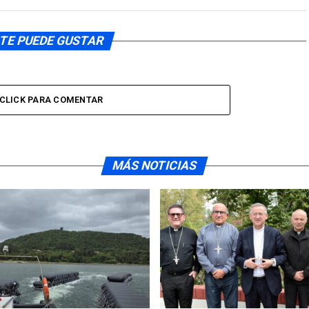
TE PUEDE GUSTAR
CLICK PARA COMENTAR
MÁS NOTICIAS