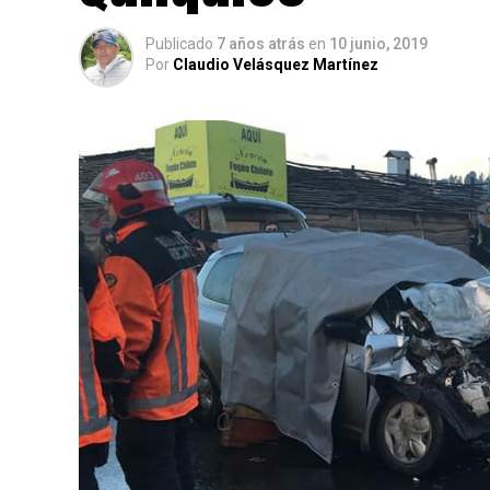
Publicado
7 años atrás
en
10 junio, 2019
Por
Claudio Velásquez Martínez