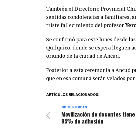
También el Directorio Provincial Chi
sentidas condolencias a familiares, 
triste fallecimiento del profesor
Yer
Se confirmó para este lunes desde las
Quilquico, donde se espera lleguen 
oriundo de la ciudad de Ancud.
Posterior a esta ceremonia a Ancud p
que en esa comuna serán velados por
ARTÍCULOS RELACIONADOS:
NO TE PIERDAS
Movilización de docentes tiene
95% de adhesión