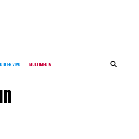
DIO EN VIVO
MULTIMEDIA
un