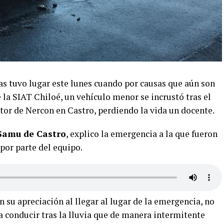
as tuvo lugar este lunes cuando por causas que aún son
 la SIAT Chiloé, un vehículo menor se incrustó tras el
tor de Nercon en Castro, perdiendo la vida un docente.
Samu de Castro
, explico la emergencia a la que fueron
 por parte del equipo.
su apreciación al llegar al lugar de la emergencia, no
a conducir tras la lluvia que de manera intermitente