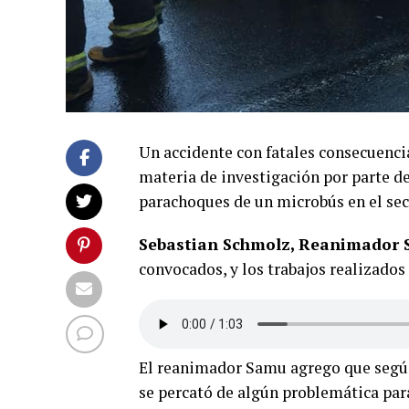
Un accidente con fatales consecuenci
materia de investigación por parte de
parachoques de un microbús en el sec
Sebastian Schmolz, Reanimador 
convocados, y los trabajos realizados
El reanimador Samu agrego que según 
se percató de algún problemática par