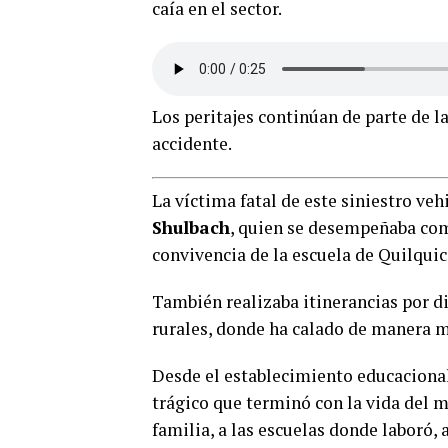
caía en el sector.
Los peritajes continúan de parte de l
accidente.
La víctima fatal de este siniestro ve
Shulbach
, quien se desempeñaba com
convivencia de la escuela de Quilquic
También realizaba itinerancias por d
rurales, donde ha calado de manera m
Desde el establecimiento educacional
trágico que terminó con la vida del m
familia, a las escuelas donde laboró,