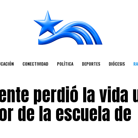
UCACIÓN
CONECTIVIDAD
POLÍTICA
DEPORTES
DIÓCESIS
RA
ente perdió la vida 
or de la escuela de