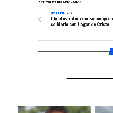
ARTÍCULOS RELACIONADOS:
NO TE PIERDAS
Chilotes refuerzan su compro
solidario con Hogar de Cristo