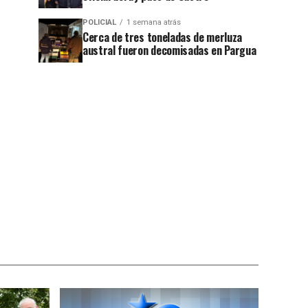
POLICIAL
1 semana atrás
Cerca de tres toneladas de merluza
austral fueron decomisadas en Pargua