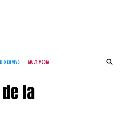
DIO EN VIVO
MULTIMEDIA
de la