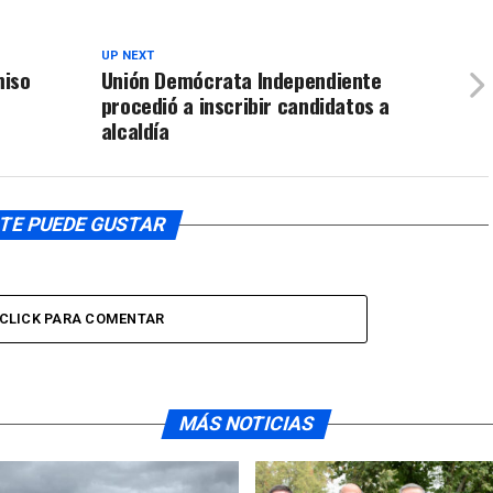
UP NEXT
miso
Unión Demócrata Independiente
procedió a inscribir candidatos a
alcaldía
TE PUEDE GUSTAR
CLICK PARA COMENTAR
MÁS NOTICIAS