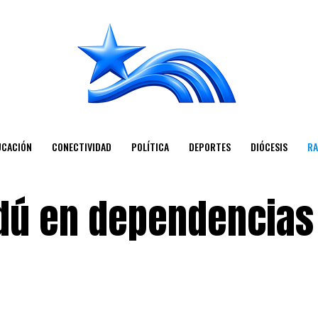
UCACIÓN
CONECTIVIDAD
POLÍTICA
DEPORTES
DIÓCESIS
RA
dú en dependencias 