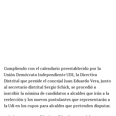
Cumpliendo con el calendario preestablecido por la
Unión Demócrata Independiente UDI, la Directiva
Distrital que preside el concejal Juan Eduardo Vera, junto
al secretario distrital Sergio Schick, se procedió a
inscribir la nómina de candidatos a alcaldes que irán a la
reelección y los nuevos postulantes que representarán a
la Udi en los cupos para alcaldes que pretenden disputar.