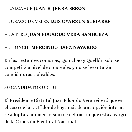
– DALCAHUE
JUAN HIJERRA SERON
– CURACO DE VELEZ
LUIS OYARZUN SUBIABRE
– CASTRO
JUAN EDUARDO VERA SANHUEZA
– CHONCHI
MERCINDO BAEZ NAVARRO
En las restantes comunas, Quinchao y Quellón solo se
competirá a nivel de concejales y no se levantarán
candidaturas a alcaldes.
30 CANDIDATOS UDI 01
El Presidente Distrital Juan Eduardo Vera reiteró que en
el caso de la UDI “donde haya más de una opción interna
se adoptará un mecanismo de definición que está a cargo
de la Comisión Electoral Nacional.