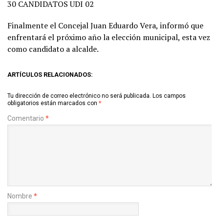
30 CANDIDATOS UDI 02
Finalmente el Concejal Juan Eduardo Vera, informó que
enfrentará el próximo año la elección municipal, esta vez
como candidato a alcalde.
ARTÍCULOS RELACIONADOS:
Tu dirección de correo electrónico no será publicada.
Los campos
obligatorios están marcados con
*
Comentario
*
Nombre
*