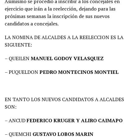
Asimismo se procedió a inscribir a los concejales en
ejercicio que irán a la reelección, dejando para las
próximas semanas la inscripción de sus nuevos
candidatos a concejales.
LA NOMINA DE ALCALDES A LA REELECCION ES LA
SIGUIENTE:
– QUEILEN
MANUEL GODOY VELASQUEZ
– PUQUELDON
PEDRO MONTECINOS MONTIEL
EN TANTO LOS NUEVOS CANDIDATOS A ALCALDES
SON:
– ANCUD
FEDERICO KRUGER Y ALIRO CAIMAPO
– QUEMCHI
GUSTAVO LOBOS MARIN