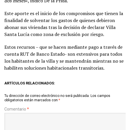
dos meses
«, indicó De la Prida.
Este aporte es el inicio de los compromisos que tienen la
finalidad de solventar los gastos de quienes debieron
abonar sus viviendas tras la decisión de declarar Villa
Santa Lucía como zona de exclusión por riesgo.
Estos recursos – que se hacen mediante pago a través de
cuenta RUT de Banco Estado- son extensivos para todos
los habitantes de la villa y se mantendrán mientras no se
habiliten soluciones habitacionales transitorias.
ARTÍCULOS RELACIONADOS:
Tu dirección de correo electrónico no será publicada.
Los campos
obligatorios están marcados con
*
Comentario
*