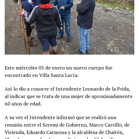
Este miércoles 03 de enero un nuevo cuerpo fue
encontrado en Villa Santa Lucía.
Así lo dio a conocer el Intendente Leonardo de la Prida,
al indicar que se trata de una mujer de aproximadamente
60 años de edad.
A su vez el Intendente informó que se realizó una
reunión entre el Seremi de Gobierno, Marco Carrillo, de
Vivienda, Eduardo Carmona y la alcaldesa de Chaitén,