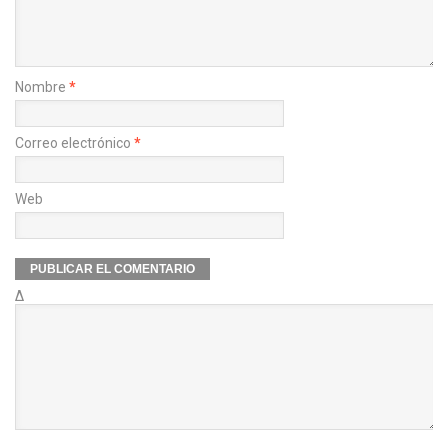
Nombre
*
Correo electrónico
*
Web
Δ