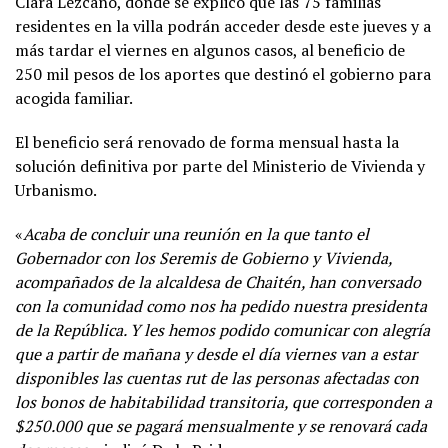
Clara Lezcano, donde se explicó que las 75 familias
residentes en la villa podrán acceder desde este jueves y a
más tardar el viernes en algunos casos, al beneficio de
250 mil pesos de los aportes que destinó el gobierno para
acogida familiar.
El beneficio será renovado de forma mensual hasta la
solución definitiva por parte del Ministerio de Vivienda y
Urbanismo.
«
Acaba de concluir una reunión en la que tanto el
Gobernador con los Seremis de Gobierno y Vivienda,
acompañados de la alcaldesa de Chaitén, han conversado
con la comunidad como nos ha pedido nuestra presidenta
de la República. Y les hemos podido comunicar con alegría
que a partir de mañana y desde el día viernes van a estar
disponibles las cuentas rut de las personas afectadas con
los bonos de habitabilidad transitoria, que corresponden a
$250.000 que se pagará mensualmente y se renovará cada