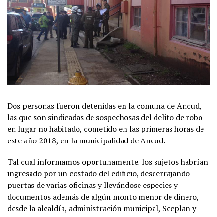
Dos personas fueron detenidas en la comuna de Ancud,
las que son sindicadas de sospechosas del delito de robo
en lugar no habitado, cometido en las primeras horas de
este año 2018, en la municipalidad de Ancud.
Tal cual informamos oportunamente, los sujetos habrían
ingresado por un costado del edificio, descerrajando
puertas de varias oficinas y llevándose especies y
documentos además de algún monto menor de dinero,
desde la alcaldía, administración municipal, Secplan y