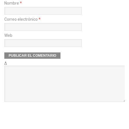
Nombre
*
Correo electrónico
*
Web
Δ