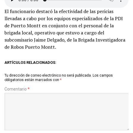
El funcionario destacó la efectividad de las pericias
llevadas a cabo por los equipos especializados de la PDI
de Puerto Montt en conjunto con el personal de la
brigada local, operativo que estuvo a cargo del
subcomisario Jaime Delgado, de la Brigada Investigadora
de Robos Puerto Montt.
ARTÍCULOS RELACIONADOS:
Tu dirección de correo electrónico no será publicada.
Los campos
obligatorios están marcados con
*
Comentario
*