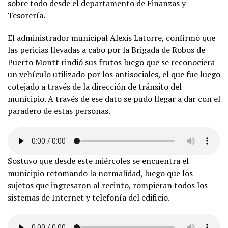
sobre todo desde el departamento de Finanzas y
Tesorería.
El administrador municipal Alexis Latorre, confirmó que
las pericias llevadas a cabo por la Brigada de Robos de
Puerto Montt rindió sus frutos luego que se reconociera
un vehículo utilizado por los antisociales, el que fue luego
cotejado a través de la dirección de tránsito del
municipio. A través de ese dato se pudo llegar a dar con el
paradero de estas personas.
Sostuvo que desde este miércoles se encuentra el
municipio retomando la normalidad, luego que los
sujetos que ingresaron al recinto, rompieran todos los
sistemas de Internet y telefonía del edificio.